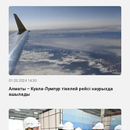
01.03.2024 14:30
Алматы – Куала-Лумпур тікелей рейсі наурызда
ашылады