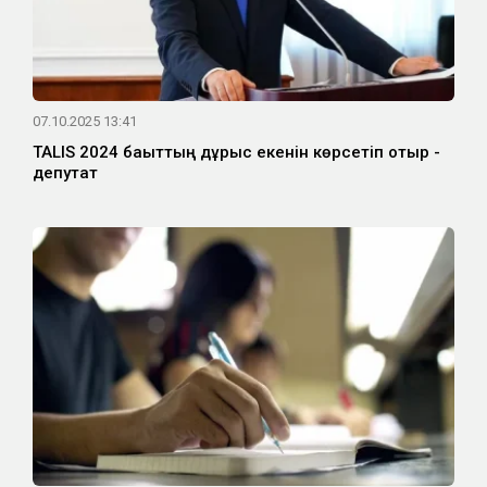
07.10.2025 13:41
TALIS 2024 бағыттың дұрыс екенін көрсетіп отыр -
депутат