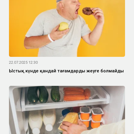
22.07.2025 12:30
Ыстық күнде қандай тағамдарды жеуге болмайды