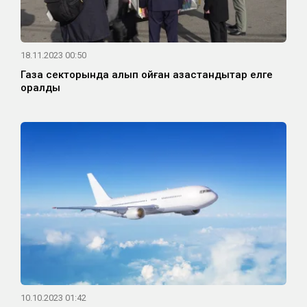
18.11.2023 00:50
Газа секторында қалып қойған қазақстандықтар елге
оралды
10.10.2023 01:42