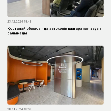
23.12.2024 18:48
Қостанай облысында автокөлік шығаратын зауыт
салынады
28.11.2024 18:53