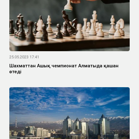
25.05.2023 17:41
Шахматтан Ашық чемпионат Алматыда қашан
өтеді