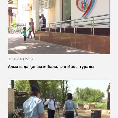
31.08.2021 22:57
Алматыда қанша көпбалалы отбасы тұрады