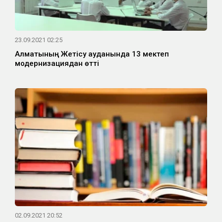
23.09.2021 02:25
Алматының Жетісу ауданында 13 мектеп
модернизациядан өтті
02.09.2021 20:52