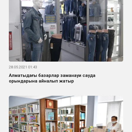
28.05.2021 01:43
Алматыдағы базарлар заманауи сауда
орындарына айналып жатыр