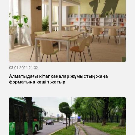
03.01.2021 21:02
Алматыдағы кітапханалар жұмыстың жаңа
форматына көшіп жатыр