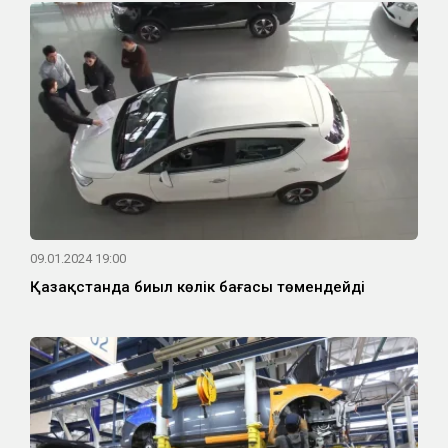
09.01.2024 19:00
Қазақстанда биыл көлік бағасы төмендейді