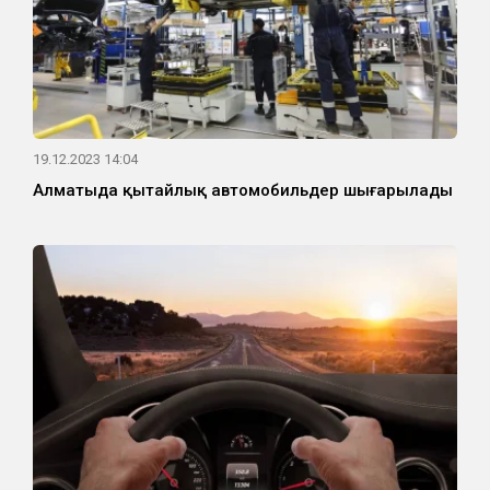
19.12.2023 14:04
Алматыда қытайлық автомобильдер шығарылады