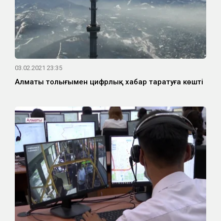
03.02.2021 23:35
Алматы толығымен цифрлық хабар таратуға көшті