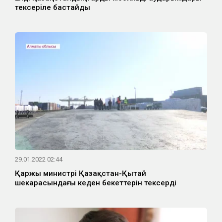
тексеріле бастайды
29.01.2022 02:44
Қаржы министрі Қазақстан-Қытай
шекарасындағы кеден бекеттерін тексерді