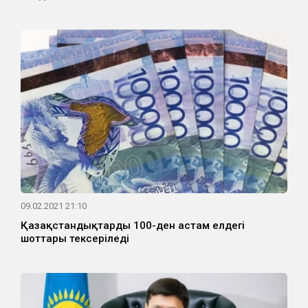
09.02.2021 21:10
Қазақстандықтардың 100-ден астам елдегі
шоттары тексеріледі