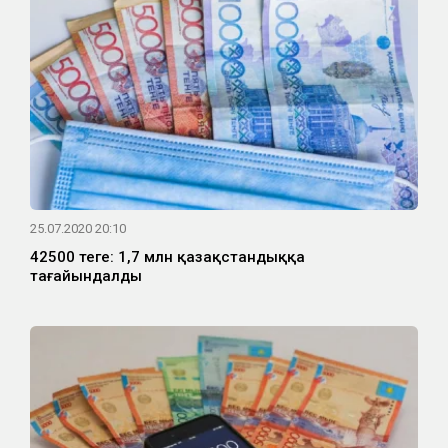
25.07.2020 20:10
42500 теңге: 1,7 млн қазақстандыққа
тағайындалды