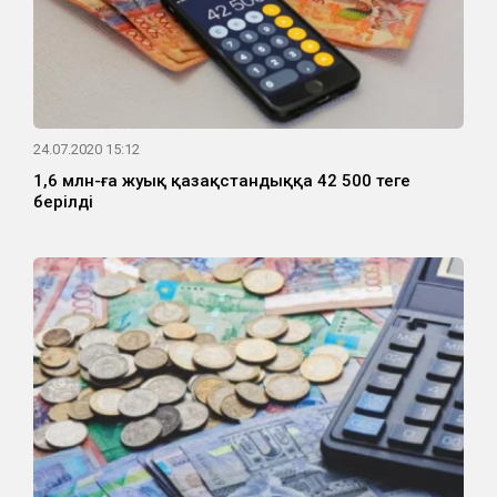
24.07.2020 15:12
1,6 млн-ға жуық қазақстандыққа 42 500 теңге
берілді