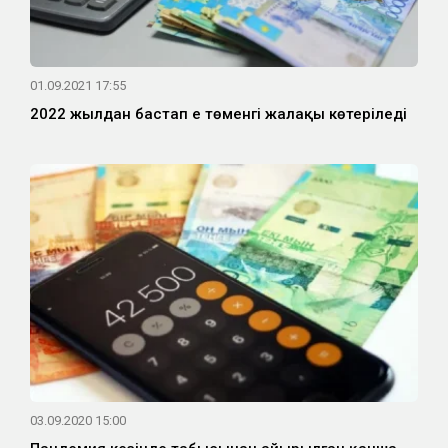
01.09.2021 17:55
2022 жылдан бастап ең төменгі жалақы көтеріледі
03.09.2020 15:00