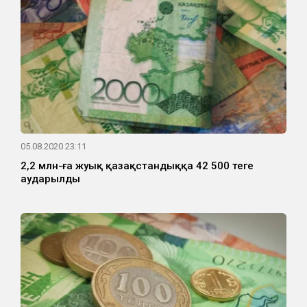
05.08.2020 23:11
2,2 млн-ға жуық қазақстандыққа 42 500 теңге
аударылды