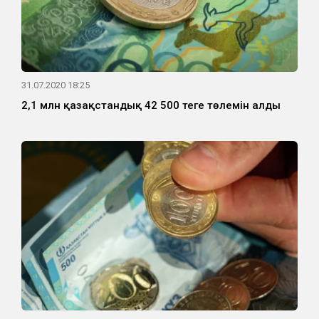
31.07.2020 18:25
2,1 млн қазақстандық 42 500 теңге төлемін алды