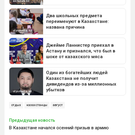
отдых
казахстанцы
август
Предыдущая новость
В Казахстане начался осенний призыв в армию