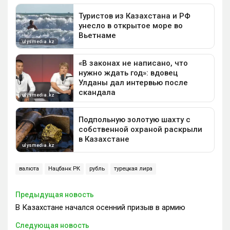
валюта
Нацбанк РК
рубль
турецкая лира
Предыдущая новость
В Казахстане начался осенний призыв в армию
Следующая новость