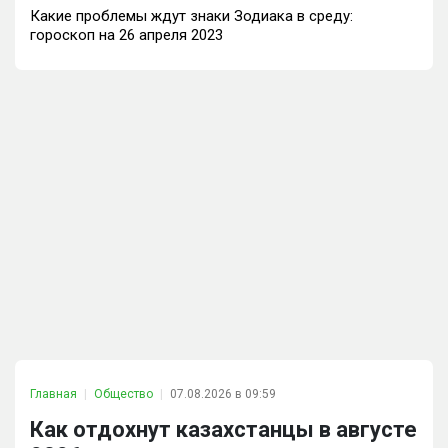
Какие проблемы ждут знаки Зодиака в среду:
гороскоп на 26 апреля 2023
Главная
Общество
07.08.2026 в 09:59
Как отдохнут казахстанцы в августе