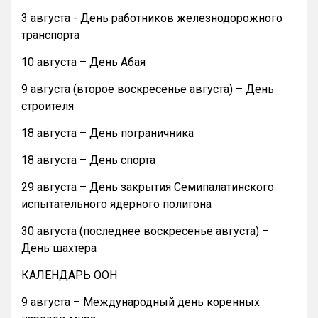
3 августа - День работников железнодорожного
транспорта
10 августа – День Абая
9 августа (второе воскресенье августа) – День
строителя
18 августа – День пограничника
18 августа – День спорта
29 августа – День закрытия Семипалатинского
испытательного ядерного полигона
30 августа (последнее воскресенье августа) –
День шахтера
КАЛЕНДАРЬ ООН
9 августа – Международный день коренных