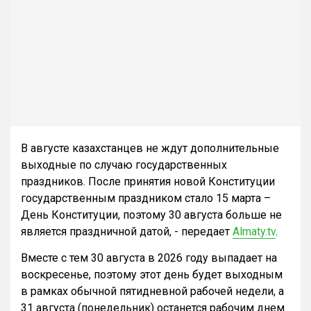
В августе казахстанцев не ждут дополнительные
выходные по случаю государственных
праздников. После принятия новой Конституции
государственным праздником стало 15 марта –
День Конституции, поэтому 30 августа больше не
является праздничной датой, - передает
Almaty.tv
.
Вместе с тем 30 августа в 2026 году выпадает на
воскресенье, поэтому этот день будет выходным
в рамках обычной пятидневной рабочей недели, а
31 августа (понедельник) останется рабочим днем.