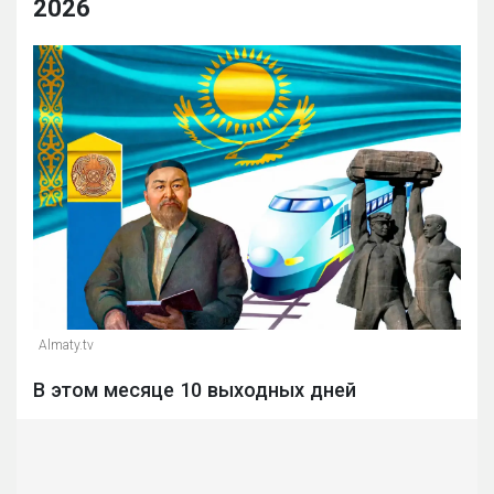
2026
Almaty.tv
В этом месяце 10 выходных дней