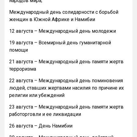
народов мира;
Международный день солидарности с борьбой
женщин в Южной Африке и Намибии
12 августа – Международный день молодежи
19 августа – Всемирный день гуманитарной
помощи
21 августа – Международный день памяти жертв
терроризма
22 августа – Международный день поминовения
людей, ставших жертвами насилия по причине их
религии или убеждений
23 августа – Международный день памяти жертв
работорговли и ее ликвидации
26 августа – День Намибии