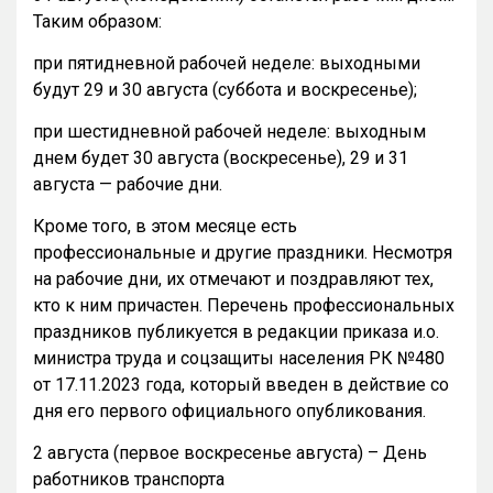
Таким образом:
при пятидневной рабочей неделе: выходными
будут 29 и 30 августа (суббота и воскресенье);
при шестидневной рабочей неделе: выходным
днем будет 30 августа (воскресенье), 29 и 31
августа — рабочие дни.
Кроме того, в этом месяце есть
профессиональные и другие праздники. Несмотря
на рабочие дни, их отмечают и поздравляют тех,
кто к ним причастен. Перечень профессиональных
праздников публикуется в редакции приказа и.о.
министра труда и соцзащиты населения РК №480
от 17.11.2023 года, который введен в действие со
дня его первого официального опубликования.
2 августа (первое воскресенье августа) – День
работников транспорта