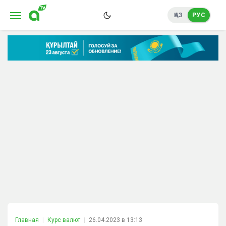
ҚАЗ
РУС
Главная
Курс валют
26.04.2023 в 13:13