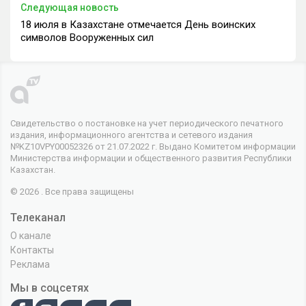
Следующая новость
18 июля в Казахстане отмечается День воинских
символов Вооруженных сил
Свидетельство о постановке на учет периодического печатного
издания, информационного агентства и сетевого издания
№KZ10VPY00052326 от 21.07.2022 г. Выдано Комитетом информации
Министерства информации и общественного развития Республики
Казахстан.
© 2026 . Все права защищены
Телеканал
О канале
Контакты
Реклама
Мы в соцсетях