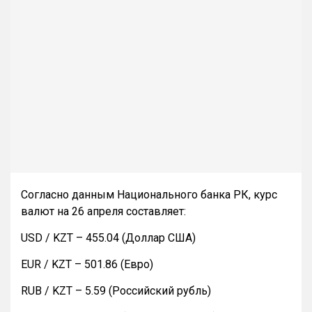
Согласно данным Национального банка РК, курс
валют на 26 апреля составляет:
USD / KZT – 455.04 (Доллар США)
EUR / KZT – 501.86 (Евро)
RUB / KZT – 5.59 (Российский рубль)