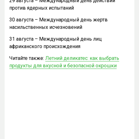
29 августа – Международный день действий
против ядерных испытаний
30 августа – Международный день жертв
насильственных исчезновений
31 августа – Международный день лиц
африканского происхождения
Читайте также:
Летний деликатес: как выбрать
продукты для вкусной и безопасной окрошки