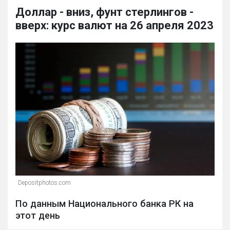
Доллар - вниз, фунт стерлингов -
вверх: курс валют на 26 апреля 2023
Depositphotos.com
По данным Национального банка РК на
этот день