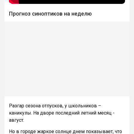
Прогноз синоптиков на неделю
Разгар сезона отпусков, у школьников –
каникулы. На дворе последний летний месяц -
август.
Но в городе жаркое солнце днем показывает, что