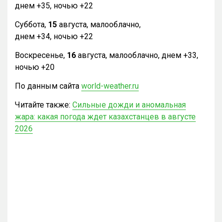
днем +35, ночью +22
Суббота,
15
августа, малооблачно,
днем +34, ночью +22
Воскресенье,
16
августа, малооблачно, днем +33,
ночью +20
По данным сайта
world-weather.ru
Читайте также:
Сильные дожди и аномальная
жара: какая погода ждет казахстанцев в августе
2026