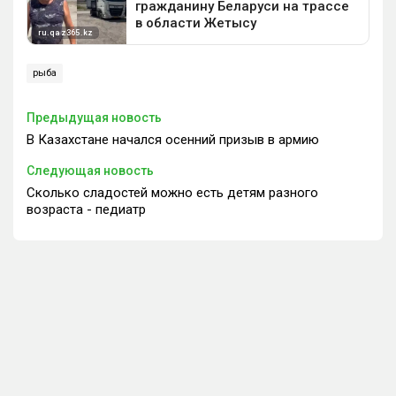
рыба
Предыдущая новость
В Казахстане начался осенний призыв в армию
Следующая новость
Сколько сладостей можно есть детям разного
возраста - педиатр