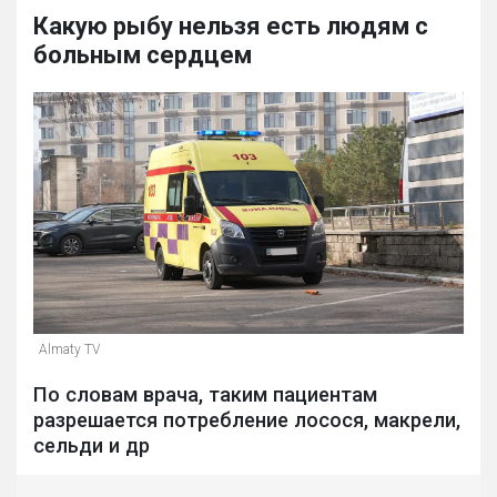
Какую рыбу нельзя есть людям с
больным сердцем
Almaty TV
По словам врача, таким пациентам
разрешается потребление лосося, макрели,
сельди и др