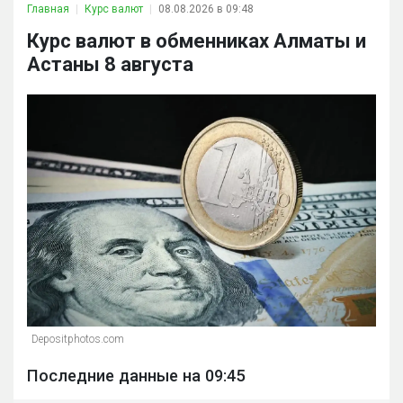
Главная
Курс валют
08.08.2026 в 09:48
Курс валют в обменниках Алматы и
Астаны 8 августа
Depositphotos.com
Последние данные на 09:45