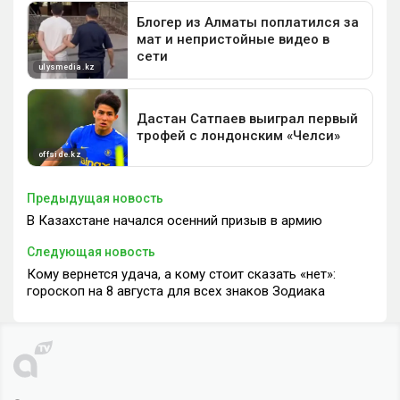
Предыдущая новость
В Казахстане начался осенний призыв в армию
Следующая новость
Кому вернется удача, а кому стоит сказать «нет»:
гороскоп на 8 августа для всех знаков Зодиака