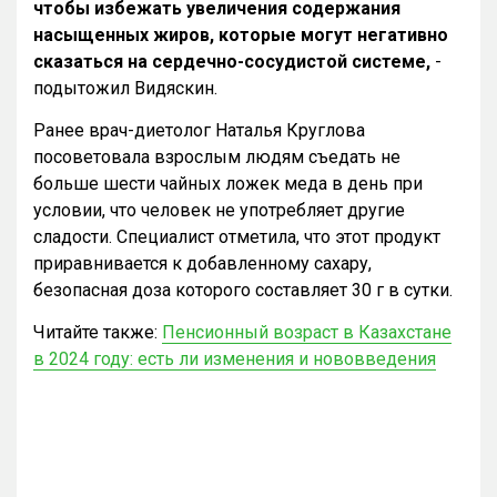
чтобы избежать увеличения содержания
насыщенных жиров, которые могут негативно
сказаться на сердечно-сосудистой системе,
-
подытожил Видяскин.
Ранее врач-диетолог Наталья Круглова
посоветовала взрослым людям съедать не
больше шести чайных ложек меда в день при
условии, что человек не употребляет другие
сладости. Специалист отметила, что этот продукт
приравнивается к добавленному сахару,
безопасная доза которого составляет 30 г в сутки.
Читайте также:
Пенсионный возраст в Казахстане
в 2024 году: есть ли изменения и нововведения