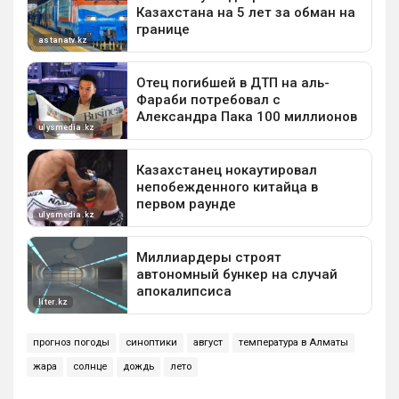
прогноз погоды
синоптики
август
температура в Алматы
жара
солнце
дождь
лето