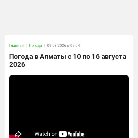
Главная
Погода
09.08.2026 в 09:04
Погода в Алматы с 10 по 16 августа
2026