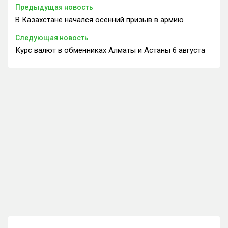
Предыдущая новость
В Казахстане начался осенний призыв в армию
Следующая новость
Курс валют в обменниках Алматы и Астаны 6 августа