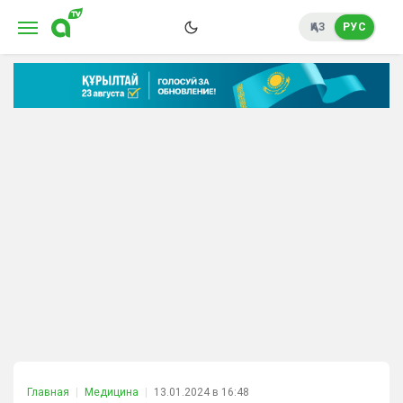
ҚАЗ
РУС
Главная
Медицина
13.01.2024 в 16:48