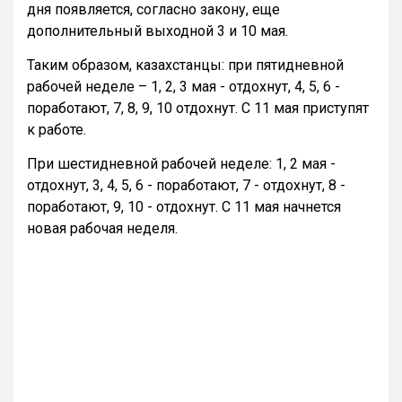
дня появляется, согласно закону, еще
дополнительный выходной 3 и 10 мая.
Таким образом, казахстанцы: при пятидневной
рабочей неделе – 1, 2, 3 мая - отдохнут, 4, 5, 6 -
поработают, 7, 8, 9, 10 отдохнут. С 11 мая приступят
к работе.
При шестидневной рабочей неделе: 1, 2 мая -
отдохнут, 3, 4, 5, 6 - поработают, 7 - отдохнут, 8 -
поработают, 9, 10 - отдохнут. С 11 мая начнется
новая рабочая неделя.