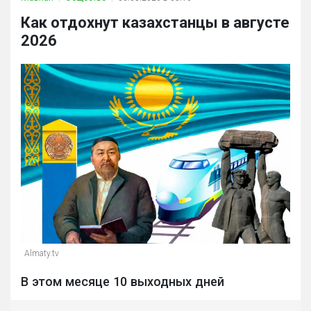
Как отдохнут казахстанцы в августе
2026
Almaty.tv
В этом месяце 10 выходных дней