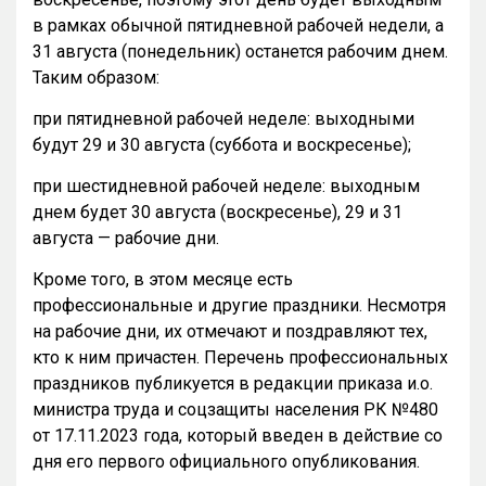
в рамках обычной пятидневной рабочей недели, а
31 августа (понедельник) останется рабочим днем.
Таким образом:
при пятидневной рабочей неделе: выходными
будут 29 и 30 августа (суббота и воскресенье);
при шестидневной рабочей неделе: выходным
днем будет 30 августа (воскресенье), 29 и 31
августа — рабочие дни.
Кроме того, в этом месяце есть
профессиональные и другие праздники. Несмотря
на рабочие дни, их отмечают и поздравляют тех,
кто к ним причастен. Перечень профессиональных
праздников публикуется в редакции приказа и.о.
министра труда и соцзащиты населения РК №480
от 17.11.2023 года, который введен в действие со
дня его первого официального опубликования.