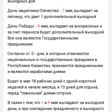
выходных дня.
День защитника Отечества -
7
мая, выпадает на
пятницу, что дает 1 дополнительный выходной.
День Победы -
9
мая, выпадает на воскресенье и
за счет переноса будет дополнительный выходной.
Все они являются Государственными
праздниками.
Согласно ст. 5 - дни, в которые отмечаются
национальные и государственные праздники в
Республике Казахстан, признаются праздничными
и являются нерабочими днями.
Будет в мае 18 рабочих дней с одной короткой
неделей в начале месяца, и 13 дней для отдыха,
перед "тяжелыми" днями отпуска.
В связи с тем, что
1
и
9
мая выпадают на выходной
день, а при совпадении праздничного и выходного