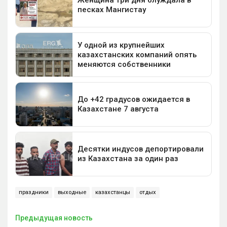
праздники
выходные
казахстанцы
отдых
Предыдущая новость