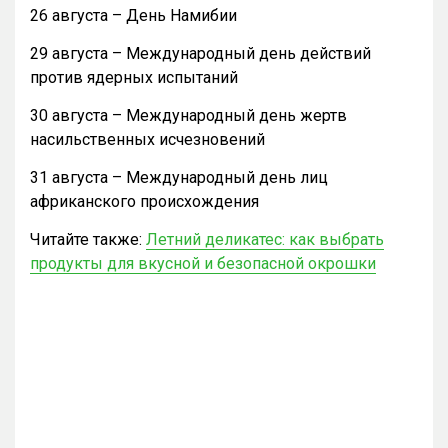
26 августа – День Намибии
29 августа – Международный день действий
против ядерных испытаний
30 августа – Международный день жертв
насильственных исчезновений
31 августа – Международный день лиц
африканского происхождения
Читайте также:
Летний деликатес: как выбрать
продукты для вкусной и безопасной окрошки