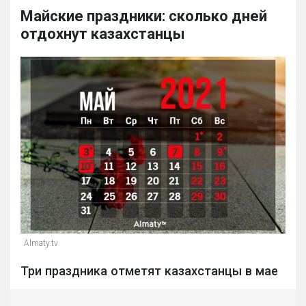
Майские праздники: сколько дней
отдохнут казахстанцы
Almaty.tv
Три праздника отметят казахстанцы в мае