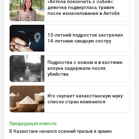
Предыдущая новость
В Казахстане начался осенний призыв в армию