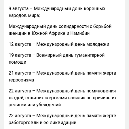
9 августа – Международный день коренных
народов мира;
Международный день солидарности с борьбой
женщин в Южной Африке и Намибии
12 августа – Международный день молодежи
19 августа – Всемирный день гуманитарной
помощи
21 августа – Международный день памяти жертв
терроризма
22 августа – Международный день поминовения
людей, ставших жертвами насилия по причине их
религии или убеждений
23 августа – Международный день памяти жертв
работорговли и ее ликвидации