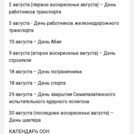
2 августа (первое воскресенье августа) – День
работников транспорта
3 августа - День работников железнодорожного
транспорта
10 августа – День Абая
9 августа (второе воскресенье августа) – День
строителя
18 августа – День пограничника
18 августа – День спорта
29 августа – День закрытия Семипалатинского
испытательного ядерного полигона
30 августа (последнее воскресенье августа) –
День шахтера
КАЛЕНДАРЬ ООН