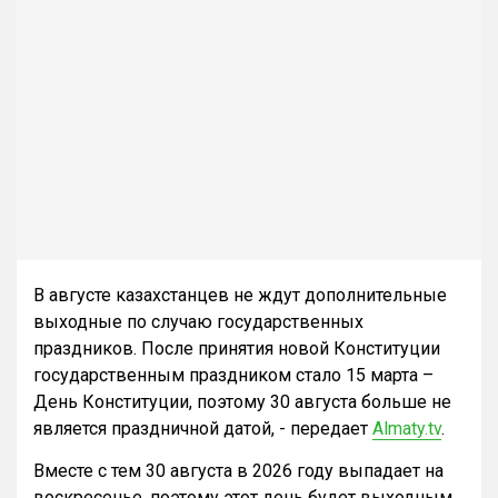
В августе казахстанцев не ждут дополнительные
выходные по случаю государственных
праздников. После принятия новой Конституции
государственным праздником стало 15 марта –
День Конституции, поэтому 30 августа больше не
является праздничной датой, - передает
Almaty.tv
.
Вместе с тем 30 августа в 2026 году выпадает на
воскресенье, поэтому этот день будет выходным