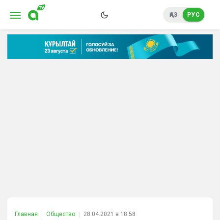
ҚАЗ
РУС
Главная
Общество
28.04.2021 в 18:58