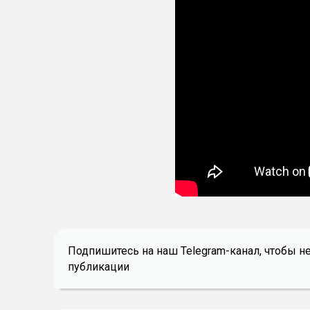
Подпишитесь на наш Telegram-канал, чтобы н
публикации