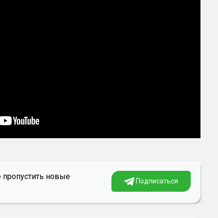
е пропустить новые
Подписаться