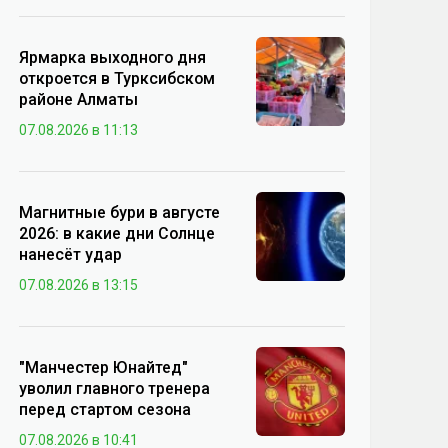
Ярмарка выходного дня
откроется в Турксибском
районе Алматы
07.08.2026 в 11:13
Магнитные бури в августе
2026: в какие дни Солнце
нанесёт удар
07.08.2026 в 13:15
"Манчестер Юнайтед"
уволил главного тренера
перед стартом сезона
07.08.2026 в 10:41