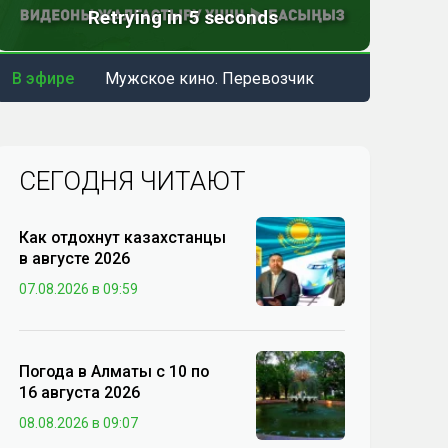
В эфире
Мужское кино. Перевозчик
СЕГОДНЯ ЧИТАЮТ
Как отдохнут казахстанцы
в августе 2026
07.08.2026 в 09:59
Погода в Алматы с 10 по
16 августа 2026
08.08.2026 в 09:07