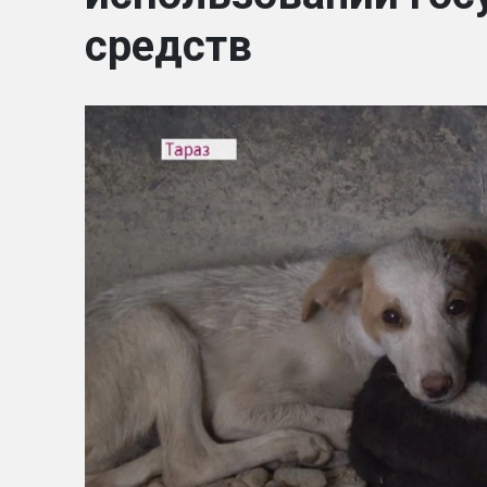
средств