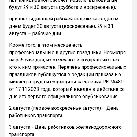
будут 29 и 30 августа (суббота и воскресенье);
при шестидневной рабочей неделе: выходным
днем будет 30 августа (воскресенье), 29 и 31
августа — рабочие дни.
Кроме того, в этом месяце есть
профессиональные и другие праздники. Несмотря
на рабочие дни, их отмечают и поздравляют тех,
кто к ним причастен. Перечень профессиональных
праздников публикуется в редакции приказа и.о.
министра труда и соцзащиты населения РК №480
от 17.11.2023 года, который введен в действие со
дня его первого официального опубликования.
2 августа (первое воскресенье августа) – День
работников транспорта
3 августа - День работников железнодорожного
транспорта