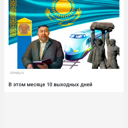
Almaty.tv
В этом месяце 10 выходных дней