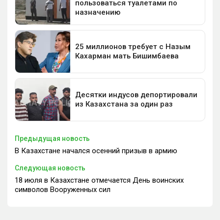
Предыдущая новость
В Казахстане начался осенний призыв в армию
Следующая новость
18 июля в Казахстане отмечается День воинских
символов Вооруженных сил