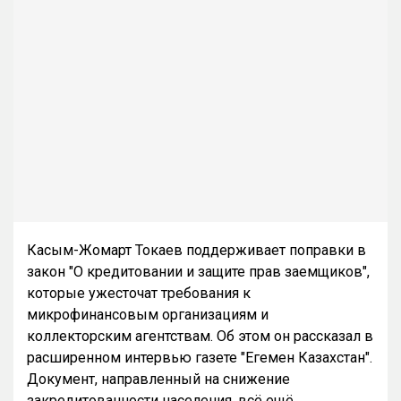
Касым-Жомарт Токаев поддерживает поправки в
закон "О кредитовании и защите прав заемщиков",
которые ужесточат требования к
микрофинансовым организациям и
коллекторским агентствам. Об этом он рассказал в
расширенном интервью газете "Егемен Казахстан".
Документ, направленный на снижение
закредитованности населения, всё ещё