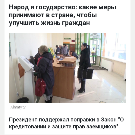
Народ и государство: какие меры
принимают в стране, чтобы
улучшить жизнь граждан
Almaty.tv
Президент поддержал поправки в Закон "О
кредитовании и защите прав заемщиков"