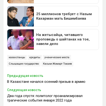
казахстанцы
кредиты
ученические места
Слышащее государство
Касым-Жомарт Токаев
Предыдущая новость
В Казахстане начался осенний призыв в армию
Следующая новость
Два года спустя: политолог проанализировал
трагические события января 2022 года