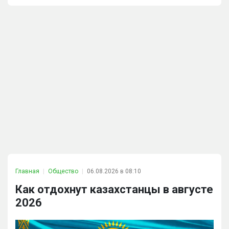
Главная
Общество
06.08.2026 в 08:10
Как отдохнут казахстанцы в августе
2026