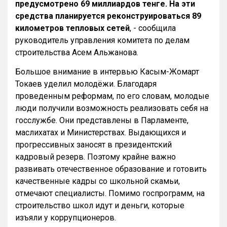
предусмотрено 69 миллиардов тенге. На эти
средства планируется реконструироваться 89
километров тепловых сетей
, - сообщила
руководитель управления комитета по делам
строительства Асем Альжанова.
Большое внимание в интервью Касым-Жомарт
Токаев уделил молодёжи. Благодаря
проведенным реформам, по его словам, молодые
люди получили возможность реализовать себя на
госслужбе. Они представлены в Парламенте,
маслихатах и Министерствах. Выдающихся и
прогрессивных заносят в президентский
кадровый резерв. Поэтому крайне важно
развивать отечественное образование и готовить
качественные кадры со школьной скамьи,
отмечают специалисты. Помимо госпрограмм, на
строительство школ идут и деньги, которые
изъяли у коррупционеров.