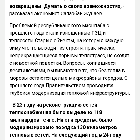
возвращены. Думать о своих возможностях,
-
рассказал экономист Сапарбай Жубаев.
Проблемой республиканского масштаба с
прошлого года стали изношенные ТЭЦ и
теплосети. Старые объекты, на которых каждую
зиму что-то выходит из строя и, практически,
непрекращающиеся порывы теплотрасс, не сходят
с новостной повестки. Вопросы, копившиеся
десятилетиями, выливаются в то, что без тепла в
морозы остаются целые микрорайоны городов. С
прошлого года Правительством проводится
глубокая модернизация тепловой инфраструктуры.
- В 23 году на реконструкцию сетей
теплоснабжения было выделено 118
миллиардов тенге. На эти средства было
модернизировано порядка 130 километров
тепловых сетей. На следующий год в 24 году