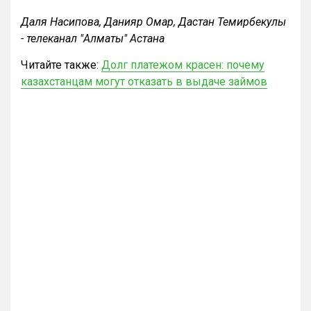
Даля Насипова, Данияр Омар, Дастан Темирбекулы
- телеканал "Алматы" Астана
Читайте также:
Долг платежом красен: почему
казахстанцам могут отказать в выдаче займов