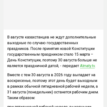
В августе казахстанцев не ждут дополнительные
выходные по случаю государственных
праздников. После принятия новой Конституции
государственным праздником стало 15 марта –
День Конституции, поэтому 30 августа больше не
является праздничной датой, - передает
Almaty.tv
.
Вместе с тем 30 августа в 2026 году выпадает на
воскресенье, поэтому этот день будет выходным
в рамках обычной пятидневной рабочей недели, а
31 августа (понедельник) останется рабочим днем.
Таким образом:
при пятидневной рабочей неделе: выходными