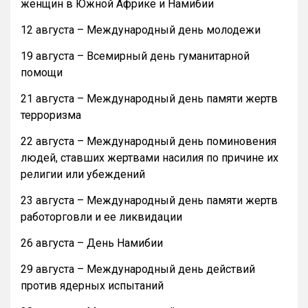
женщин в Южной Африке и Намибии
12 августа – Международный день молодежи
19 августа – Всемирный день гуманитарной
помощи
21 августа – Международный день памяти жертв
терроризма
22 августа – Международный день поминовения
людей, ставших жертвами насилия по причине их
религии или убеждений
23 августа – Международный день памяти жертв
работорговли и ее ликвидации
26 августа – День Намибии
29 августа – Международный день действий
против ядерных испытаний