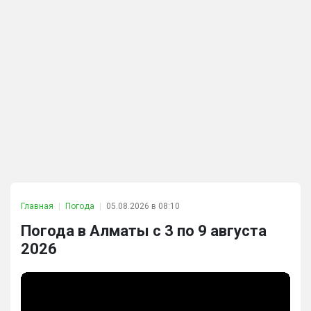
Главная
Погода
05.08.2026 в 08:10
Погода в Алматы с 3 по 9 августа
2026