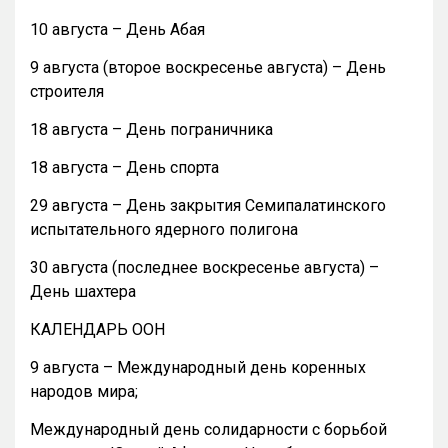
10 августа – День Абая
9 августа (второе воскресенье августа) – День
строителя
18 августа – День пограничника
18 августа – День спорта
29 августа – День закрытия Семипалатинского
испытательного ядерного полигона
30 августа (последнее воскресенье августа) –
День шахтера
КАЛЕНДАРЬ ООН
9 августа – Международный день коренных
народов мира;
Международный день солидарности с борьбой