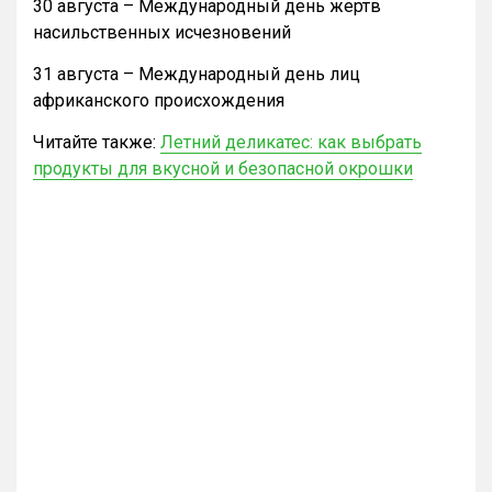
30 августа – Международный день жертв
насильственных исчезновений
31 августа – Международный день лиц
африканского происхождения
Читайте также:
Летний деликатес: как выбрать
продукты для вкусной и безопасной окрошки