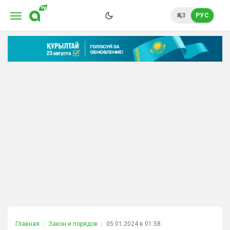
ҚАЗ
РУС
Главная
Закон и порядок
05.01.2024 в 01:58