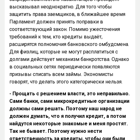
высказывал неоднократно. Для того чтобы
защитить права заемщиков, в ближайшее время
Парламент должен принять поправки в
соответствующий закон. Помимо ужесточения
требований к тем, кто кредиты выдаёт,
расширятся полномочия банковского омбудсмена.
Для физлиц, которые не могут расплатиться с
долгами действует механизм банкротства. Однако
в социальных сетях периодически появляются
призывы списать всем займы. Экономисты
говорят, что делать этого категорически нельзя.
- Прощать с решением власти, это неправильно.
Сами банки, сами микрокредитные организации
должны сами решать. Поэтому наш народ не
должен думать, что я получил кредит, а потом
найдутся некоторые знакомые и меня простят.
Так не бывает. Поэтому нужно нести
ответственность за кредиты, чтобы они были