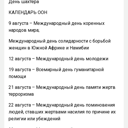
День шахтера
КАЛЕНДАРЬ ООН
9 августа – Международный день коренных
народов мира;
Международный день солидарности с борьбой
женщин в Южной Африке и Намибии
12 августа – Международный день молодежи
19 августа – Всемирный день гуманитарной
помощи
21 августа – Международный день памяти жертв
терроризма
22 августа – Международный день поминовения
людей, ставших жертвами насилия по причине их
религии или убеждений