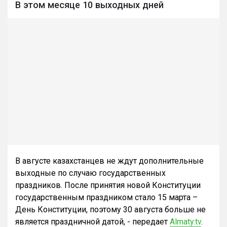
В этом месяце 10 выходных дней
В августе казахстанцев не ждут дополнительные
выходные по случаю государственных
праздников. После принятия новой Конституции
государственным праздником стало 15 марта –
День Конституции, поэтому 30 августа больше не
является праздничной датой, - передает
Almaty.tv
.