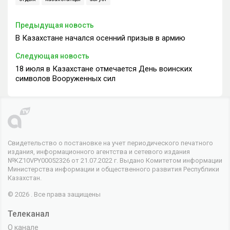
Предыдущая новость
В Казахстане начался осенний призыв в армию
Следующая новость
18 июля в Казахстане отмечается День воинских
символов Вооруженных сил
Свидетельство о постановке на учет периодического печатного
издания, информационного агентства и сетевого издания
№KZ10VPY00052326 от 21.07.2022 г. Выдано Комитетом информации
Министерства информации и общественного развития Республики
Казахстан.
© 2026 . Все права защищены
Телеканал
О канале