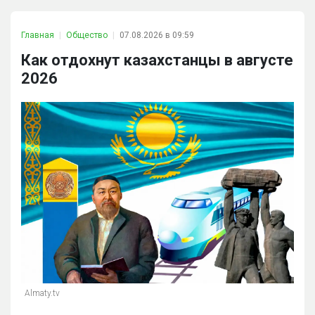
Главная
Общество
07.08.2026 в 09:59
Как отдохнут казахстанцы в августе
2026
Almaty.tv