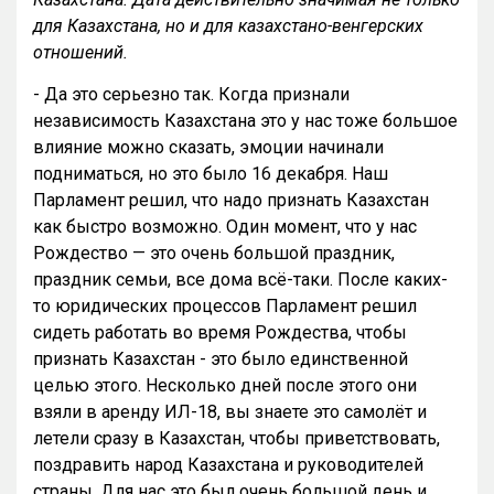
для Казахстана, но и для казахстано-венгерских
отношений.
- Да это серьезно так. Когда признали
независимость Казахстана это у нас тоже большое
влияние можно сказать, эмоции начинали
подниматься, но это было 16 декабря. Наш
Парламент решил, что надо признать Казахстан
как быстро возможно. Один момент, что у нас
Рождество — это очень большой праздник,
праздник семьи, все дома всё-таки. После каких-
то юридических процессов Парламент решил
сидеть работать во время Рождества, чтобы
признать Казахстан - это было единственной
целью этого. Несколько дней после этого они
взяли в аренду ИЛ-18, вы знаете это самолёт и
летели сразу в Казахстан, чтобы приветствовать,
поздравить народ Казахстана и руководителей
страны. Для нас это был очень большой день и