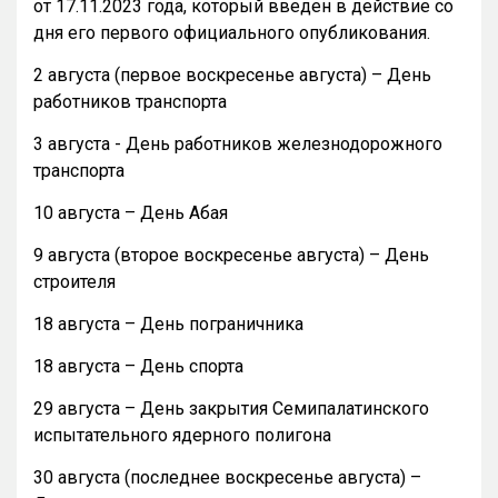
от 17.11.2023 года, который введен в действие со
дня его первого официального опубликования.
2 августа (первое воскресенье августа) – День
работников транспорта
3 августа - День работников железнодорожного
транспорта
10 августа – День Абая
9 августа (второе воскресенье августа) – День
строителя
18 августа – День пограничника
18 августа – День спорта
29 августа – День закрытия Семипалатинского
испытательного ядерного полигона
30 августа (последнее воскресенье августа) –