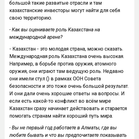
большой такие развитые отрасли и там
казахстанские инвесторы могут найти для себя
свою территорию.
- Как вы оцениваете роль Казахстана на
международной арене?
- Казахстан - это молодая страна, можно сказать.
Международная роль Казахстана очень высокая.
Например, в борьбе против оружия, атомного
оружия, они играют там ведущую роль. Недавно
они имели стул () в рамках ООН Совета
безопасности и это тоже очень большой результат.
И они дали очень хорошие ответы на вопросы. И
если есть какой-то конфликт во всём мире
Казахстан сразу начинает действовать и старается
помогать странам найти хороший путь мира.
- Вы не первый год работаете в Алматы, где вы
любите бывать и что вы предпочитаете показывать