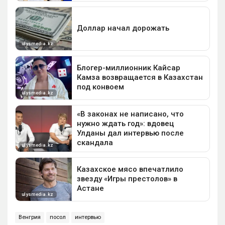
Венгрия
посол
интервью