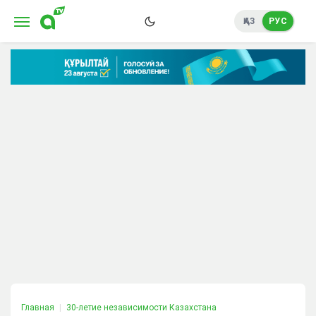
ҚАЗ
РУС
Главная
30-летие независимости Казахстана