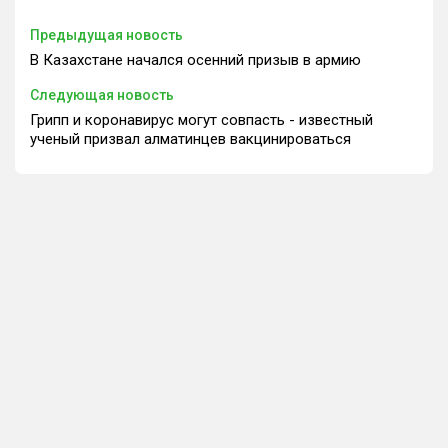
Предыдущая новость
В Казахстане начался осенний призыв в армию
Следующая новость
Грипп и коронавирус могут совпасть - известный
ученый призвал алматинцев вакцинироваться