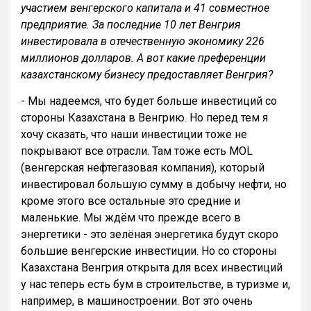
участием венгерского капитала и 41 совместное
предприятие. За последние 10 лет Венгрия
инвестировала в отечественную экономику 226
миллионов долларов. А вот какие преференции
казахстанскому бизнесу предоставляет Венгрия?
- Мы надеемся, что будет больше инвестиций со
стороны Казахстана в Венгрию. Но перед тем я
хочу сказать, что наши инвестиции тоже не
покрывают все отрасли. Там тоже есть MOL
(венгерская нефтегазовая компания), который
инвестировал большую сумму в добычу нефти, но
кроме этого все остальные это средние и
маленькие. Мы ждём что прежде всего в
энергетики - это зелёная энергетика будут скоро
большие венгерские инвестиции. Но со стороны
Казахстана Венгрия открыта для всех инвестиций
у нас теперь есть бум в строительстве, в туризме и,
например, в машиностроении. Вот это очень