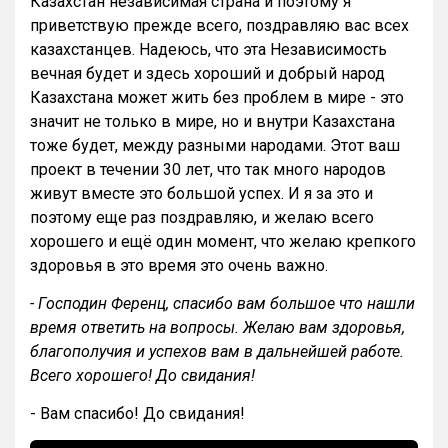
Казахстан независимая страна и поэтому я
приветствую прежде всего, поздравляю вас всех
казахстанцев. Надеюсь, что эта Независимость
вечная будет и здесь хороший и добрый народ
Казахстана может жить без проблем в мире - это
значит не только в мире, но и внутри Казахстана
тоже будет, между разными народами. Этот ваш
проект в течении 30 лет, что так много народов
живут вместе это большой успех. И я за это и
поэтому еще раз поздравляю, и желаю всего
хорошего и ещё один момент, что желаю крепкого
здоровья в это время это очень важно.
- Господин Ференц, спасибо вам большое что нашли
время ответить на вопросы. Желаю вам здоровья,
благополучия и успехов вам в дальнейшей работе.
Всего хорошего! До свидания!
- Вам спасибо! До свидания!