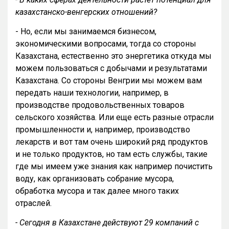
казахстанско-венгерских отношений?
- Но, если мы занимаемся бизнесом,
экономическими вопросами, тогда со стороны
Казахстана, естественно это энергетика откуда мы
можем пользоваться с добычами и результатами
Казахстана. Со стороны Венгрии мы можем вам
передать наши технологии, например, в
производстве продовольственных товаров
сельского хозяйства. Или еще есть разные отрасли
промышленности и, например, производство
лекарств и вот там очень широкий ряд продуктов
и не только продуктов, но там есть службы, такие
где мы имеем уже знания как например почистить
воду, как организовать собрание мусора,
обработка мусора и так далее много таких
отраслей.
- Сегодня в Казахстане действуют 29 компаний с