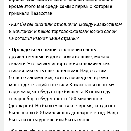
кроме этого мы среди самых первых которые
признали Казахстан.
- Как бы вы оценили отношения между Казахстаном
и Венгрией и Какие торгово-экономические связи
на сегодня имеют наши страны?
- Прежде всего наши отношения очень
дружественные и даже родственные, можно
сказать. Что касается торгово-экономических
связей там есть еще потенциал. Надо с этим
больше заниматься, хотя в последнее время
много делегаций посетили Казахстан и поэтому
надеемся, что будут еще бизнесы. В этом году
товарооборот будет около 150 миллионов
(долларов). Но было уже такое время, когда это
было около 500 миллионов долларов в год. Надо
быть на этом уровне или быть выше.
- В каких сферах деятельности растёт потенциал для