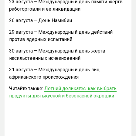
23 августа – Международный день памяти жертв
работорговли и ее ликвидации
26 августа – День Намибии
29 августа – Международный день действий
против ядерных испытаний
30 августа – Международный день жертв
насильственных исчезновений
31 августа – Международный день лиц
африканского происхождения
Читайте также:
Летний деликатес: как выбрать
продукты для вкусной и безопасной окрошки