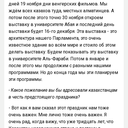
дней 19 ноября дни венгерских фильмов. Мы
ждём всех казахов туда, местных алматинцев. А
потом после этого точно 30 ноября откроем
выставку в университете Абая и последний день
выставки будет 16-го декабря. Эта выставка - это
архитектура нашего Парламента, это очень
известное здание во всём мире и стоило об этом
делать выставку. Будем показывать эту выставку
в университете Аль-Фараби. Потом в январе и
после этого мы продолжим с разными нашими
программами. Но до конца года мы эти планируем
эти программы.
- Какое пожелание вы бы адресовали казахстанцам
в честь предстоящего праздника?
- Вот как я вам сказал этот праздник нам тоже
очень важен. Мне лично тоже очень важен. Я
очень рад, когда вижу, что уже тридцать лет, что