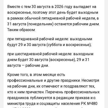
Вместе с тем 30 августа в 2026 году выпадает на
воскресенье, поэтому этот день будет выходным
в рамках обычной пятидневной рабочей недели, а
31 августа (понедельник) останется рабочим днем.
Таким образом:
при пятидневной рабочей неделе: выходными
будут 29 и 30 августа (суббота и воскресенье);
при шестидневной рабочей неделе: выходным
днем будет 30 августа (воскресенье), 29 и 31
августа — рабочие дни.
Кроме того, в этом месяце есть
профессиональные и другие праздники. Несмотря
на рабочие дни, их отмечают и поздравляют тех,
кто к ним причастен. Перечень профессиональных
праздников публикуется в редакции приказа и.о.
министра труда и соцзащиты населения РК №480