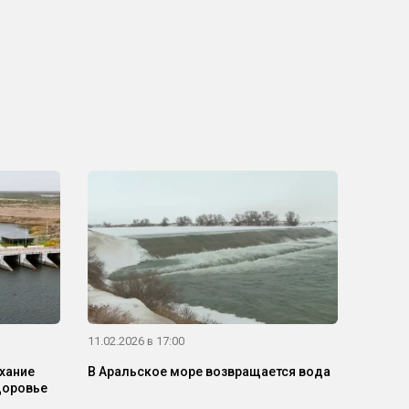
11.02.2026 в 17:00
хание
В Аральское море возвращается вода
доровье