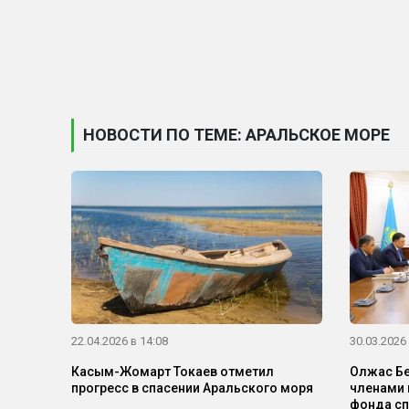
НОВОСТИ ПО ТЕМЕ: АРАЛЬСКОЕ МОРЕ
22.04.2026 в 14:08
30.03.2026 
Касым-Жомарт Токаев отметил
Олжас Бе
прогресс в спасении Аральского моря
членами
фонда сп