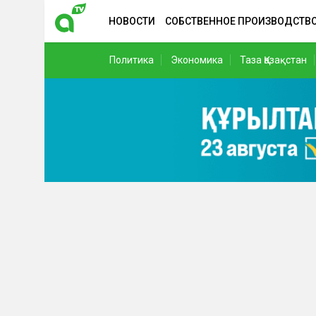
НОВОСТИ
СОБСТВЕННОЕ ПРОИЗВОДСТВ
Политика
Экономика
Таза Қазақстан