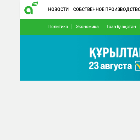
НОВОСТИ
СОБСТВЕННОЕ ПРОИЗВОДСТВ
Политика
Экономика
Таза Қазақстан