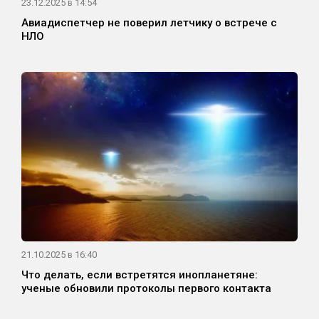
23.12.2025 в 14:54
Авиадиспетчер не поверил летчику о встрече с
НЛО
21.10.2025 в 16:40
Что делать, если встретятся инопланетяне:
ученые обновили протоколы первого контакта