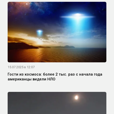
15.07.2025 в 12:07
Гости из космоса: более 2 тыс. раз с начала года
американцы видели НЛО