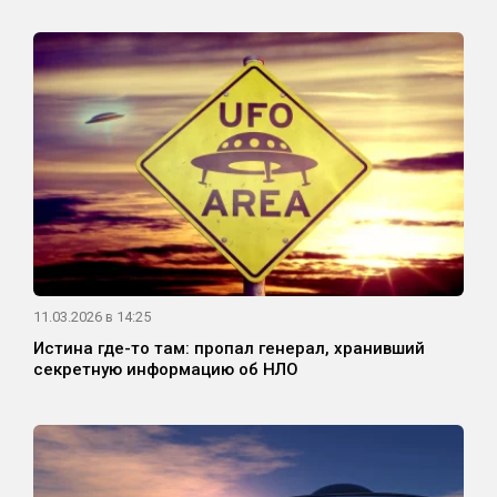
11.03.2026 в 14:25
Истина где-то там: пропал генерал, хранивший
секретную информацию об НЛО