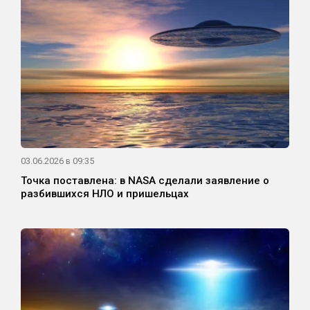
03.06.2026 в 09:35
Точка поставлена: в NASA сделали заявление о
разбившихся НЛО и пришельцах