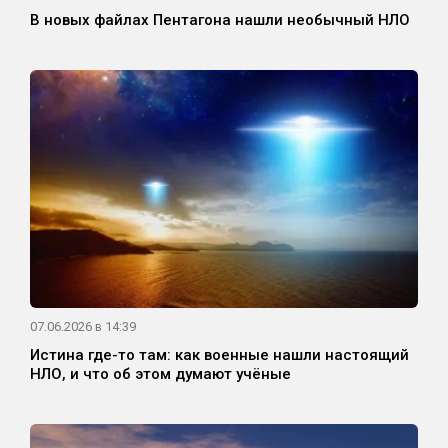
В новых файлах Пентагона нашли необычный НЛО
07.06.2026 в 14:39
Истина где-то там: как военные нашли настоящий
НЛО, и что об этом думают учёные