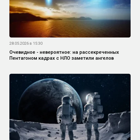
28.05.2026 в 15:30
Очевидное - невероятное: на рассекреченных
Пентагоном кадрах с НЛО заметили ангелов