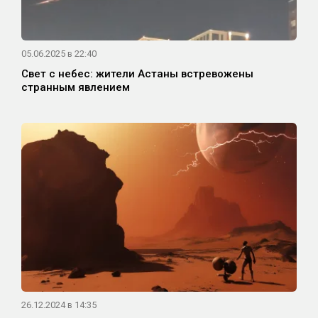
05.06.2025 в 22:40
Свет с небес: жители Астаны встревожены
странным явлением
26.12.2024 в 14:35