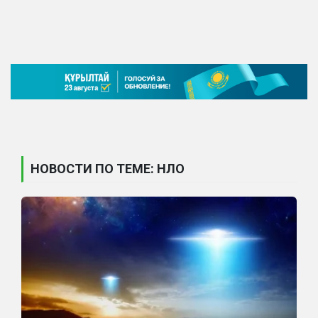
НОВОСТИ ПО ТЕМЕ: НЛО