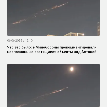
06.06.2025 в 12:10
Что это было: в Минобороны прокомментировали
неопознанные светящиеся объекты над Астаной