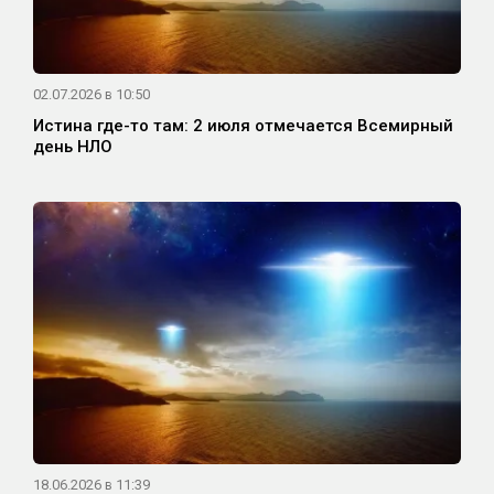
02.07.2026 в 10:50
Истина где-то там: 2 июля отмечается Всемирный
день НЛО
18.06.2026 в 11:39