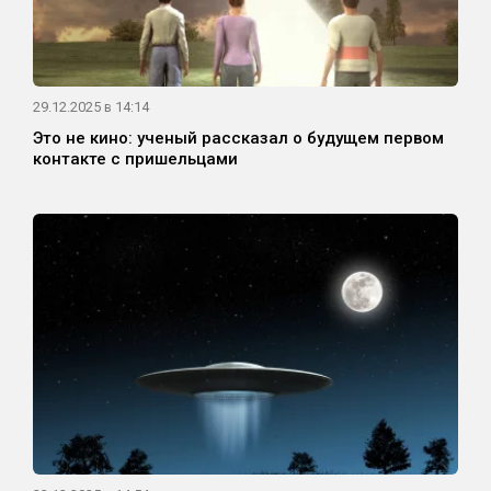
29.12.2025 в 14:14
Это не кино: ученый рассказал о будущем первом
контакте с пришельцами