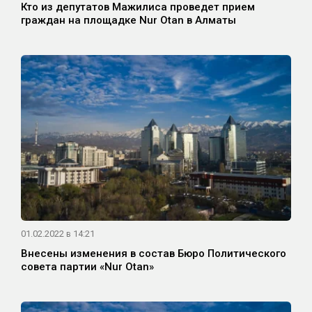
Кто из депутатов Мажилиса проведет прием
граждан на площадке Nur Otan в Алматы
01.02.2022 в 14:21
Внесены изменения в состав Бюро Политического
совета партии «Nur Otan»