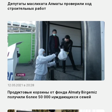
Депутаты маслихата Алматы проверили ход
строительных работ
12.05.2021 в 20:28
Продуктовые корзины от фонда Almaty Birgemiz
получили более 50 000 нуждающихся семей