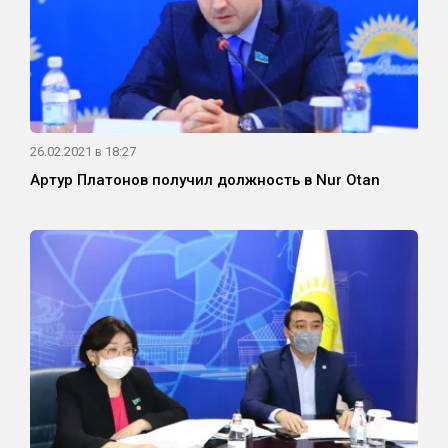
26.02.2021 в 18:27
Артур Платонов получил должность в Nur Otan