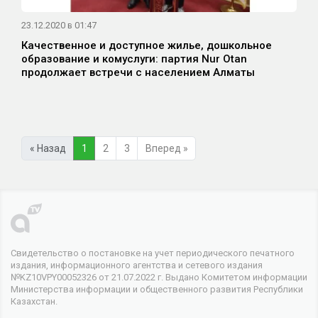
23.12.2020 в 01:47
Качественное и доступное жилье, дошкольное
образование и комуслуги: партия Nur Otan
продолжает встречи с населением Алматы
« Назад
1
2
3
Вперед »
Свидетельство о постановке на учет периодического печатного
издания, информационного агентства и сетевого издания
№KZ10VPY00052326 от 21.07.2022 г. Выдано Комитетом информации
Министерства информации и общественного развития Республики
Казахстан.