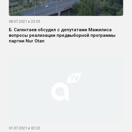
08.07.2021 в 23:05
Б. Сагинтаев обсудил с депутатами Мажилиса
вопросы реализации предвыборной программы
партии Nur Otan
01.07.2021 в 02:22