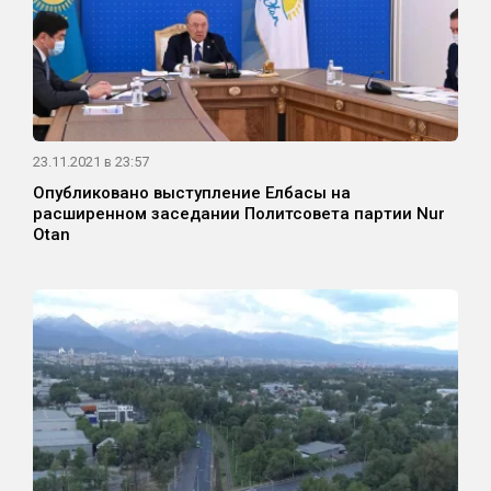
23.11.2021 в 23:57
Опубликовано выступление Елбасы на
расширенном заседании Политсовета партии Nur
Otan