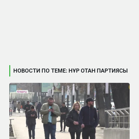
НОВОСТИ ПО ТЕМЕ: НҰР ОТАН ПАРТИЯСЫ