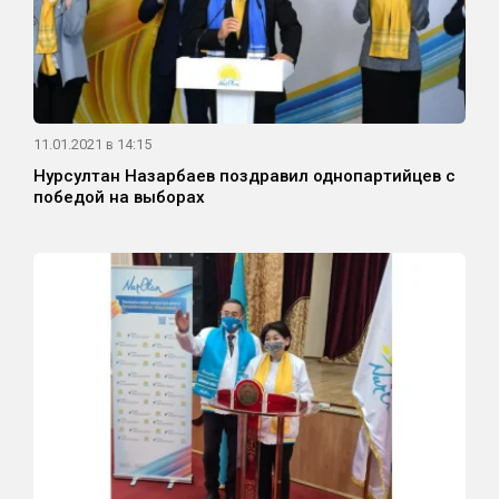
11.01.2021 в 14:15
Нурсултан Назарбаев поздравил однопартийцев с
победой на выборах