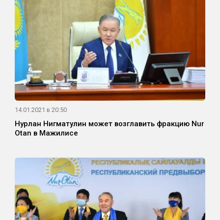
14.01.2021 в 20:50
Нурлан Нигматулин может возглавить фракцию Nur
Otan в Мажилисе