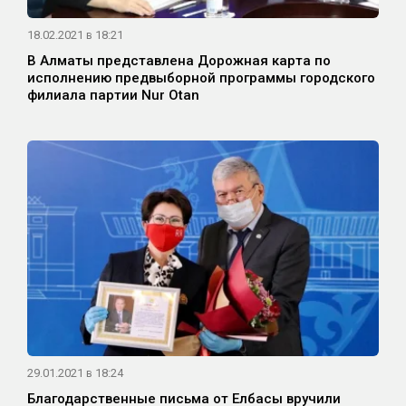
18.02.2021 в 18:21
В Алматы представлена Дорожная карта по
исполнению предвыборной программы городского
филиала партии Nur Otan
29.01.2021 в 18:24
Благодарственные письма от Елбасы вручили