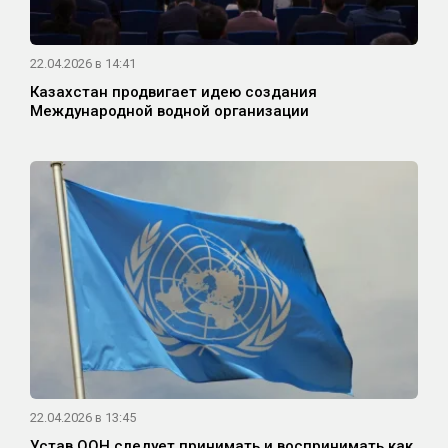
22.04.2026 в 14:41
Казахстан продвигает идею создания
Международной водной организации
22.04.2026 в 13:45
Устав ООН следует принимать и воспринимать как