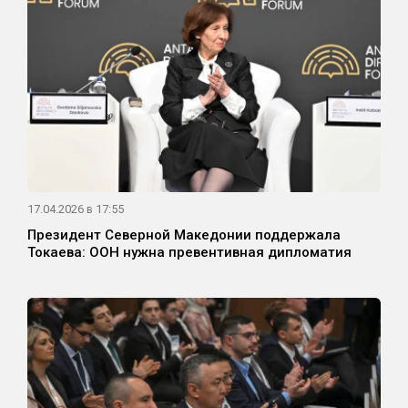
17.04.2026 в 17:55
Президент Северной Македонии поддержала
Токаева: ООН нужна превентивная дипломатия