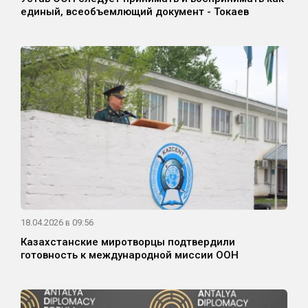
единый, всеобъемлющий документ - Токаев
18.04.2026 в 09:56
Казахстанские миротворцы подтвердили
готовность к международной миссии ООН