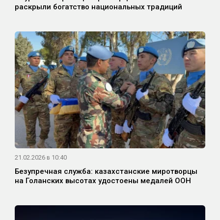
раскрыли богатство национальных традиций
21.02.2026 в 10:40
Безупречная служба: казахстанские миротворцы
на Голанских высотах удостоены медалей ООН