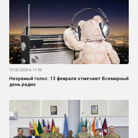
13.02.2026 в 11:06
Незримый голос: 13 февраля отмечают Всемирный
день радио