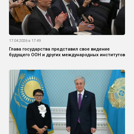
17.04.2026 в 17:49
Глава государства представил свое видение
будущего ООН и других международных институтов