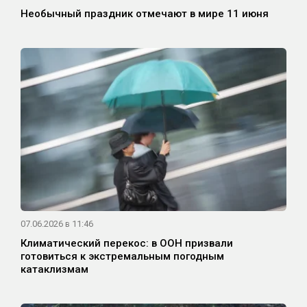
Необычный праздник отмечают в мире 11 июня
07.06.2026 в 11:46
Климатический перекос: в ООН призвали
готовиться к экстремальным погодным
катаклизмам