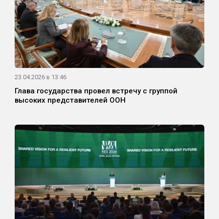
23.04.2026 в 13:46
Глава государства провел встречу с группой
высоких представителей ООН