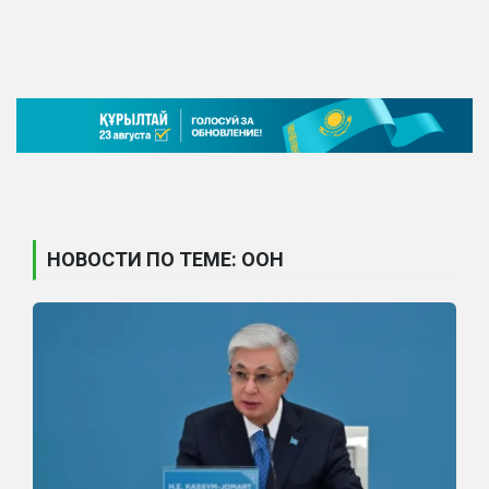
НОВОСТИ ПО ТЕМЕ: ООН