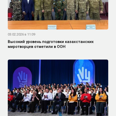
03.02.2026 в 11:09
Высокий уровень подготовки казахстанских
миротворцев отметили в ООН