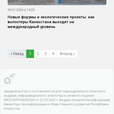
30.01.2026 в 14:20
Новые форумы и экологические проекты: как
волонтеры Казахстана выходят на
международный уровень
« Назад
1
2
3
4
Вперед »
Свидетельство о постановке на учет периодического печатного
издания, информационного агентства и сетевого издания
№KZ10VPY00052326 от 21.07.2022 г. Выдано Комитетом информации
Министерства информации и общественного развития Республики
Казахстан.