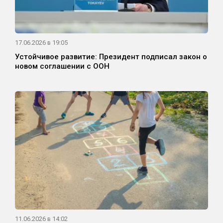
17.06.2026 в 19:05
Устойчивое развитие: Президент подписал закон о
новом соглашении с ООН
11.06.2026 в 14:02