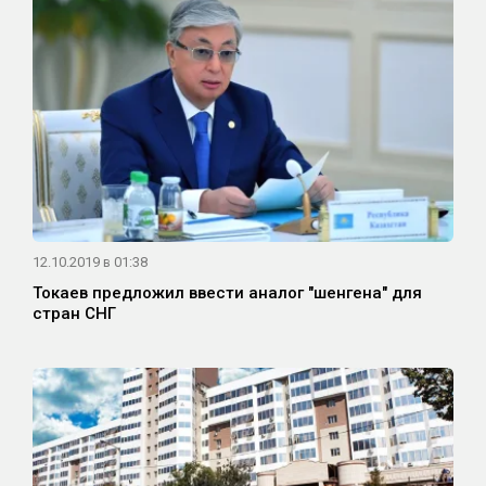
12.10.2019 в 01:38
Токаев предложил ввести аналог "шенгена" для
стран СНГ