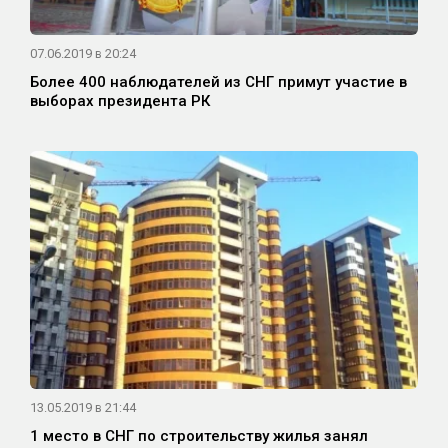
07.06.2019 в 20:24
Более 400 наблюдателей из СНГ примут участие в
выборах президента РК
13.05.2019 в 21:44
1 место в СНГ по строительству жилья занял