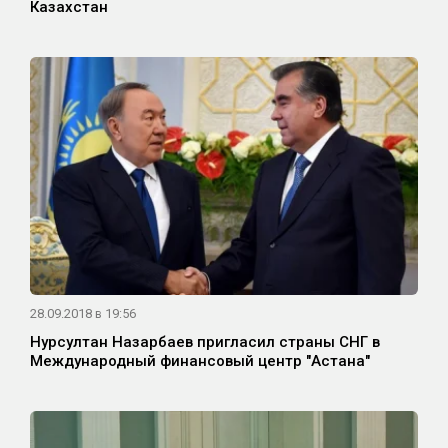
Казахстан
28.09.2018 в 19:56
Нурсултан Назарбаев пригласил страны СНГ в
Международный финансовый центр "Астана"