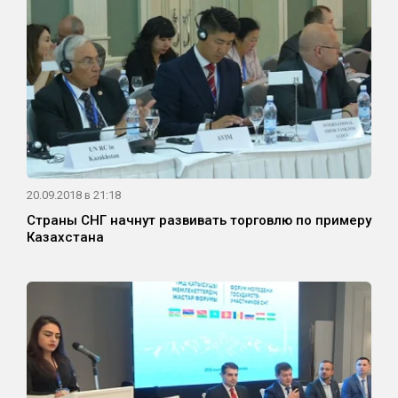
20.09.2018 в 21:18
Страны СНГ начнут развивать торговлю по примеру
Казахстана