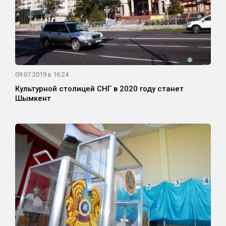
09.07.2019 в 16:24
Культурной столицей СНГ в 2020 году станет
Шымкент