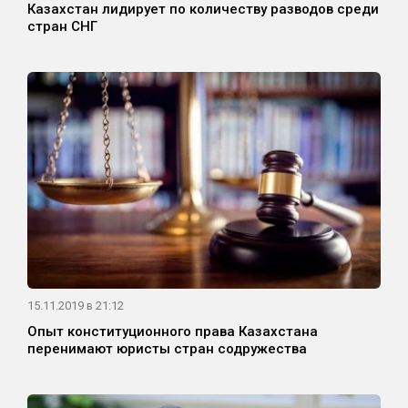
Казахстан лидирует по количеству разводов среди
стран СНГ
15.11.2019 в 21:12
Опыт конституционного права Казахстана
перенимают юристы стран содружества