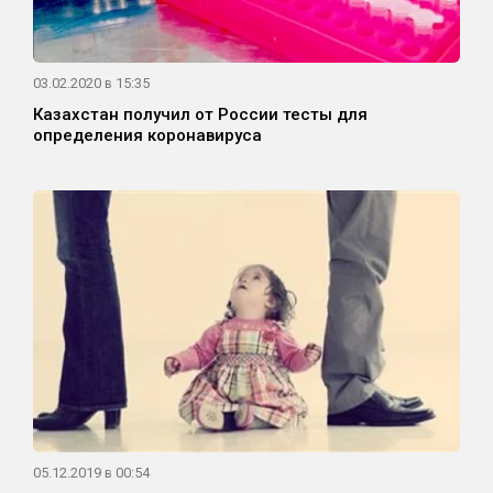
03.02.2020 в 15:35
Казахстан получил от России тесты для
определения коронавируса
05.12.2019 в 00:54