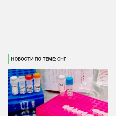
НОВОСТИ ПО ТЕМЕ: СНГ