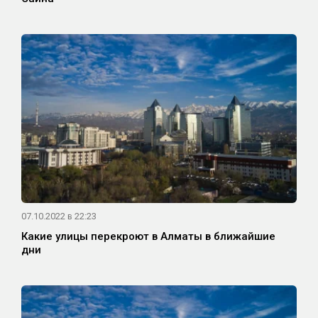
07.10.2022 в 22:23
Какие улицы перекроют в Алматы в ближайшие
дни