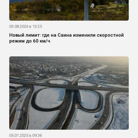
03.08.2026 в 13:25
Новый лимит: где на Саина изменили скоростной
режим до 60 км/ч
05.01.2025 в 09:36