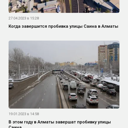
27.04.2023 в 15:28
Когда завершится пробивка улицы Саина в Алматы
19.01.2023 в 14:58
В этом году в Алматы завершат пробивку улицы
Саина