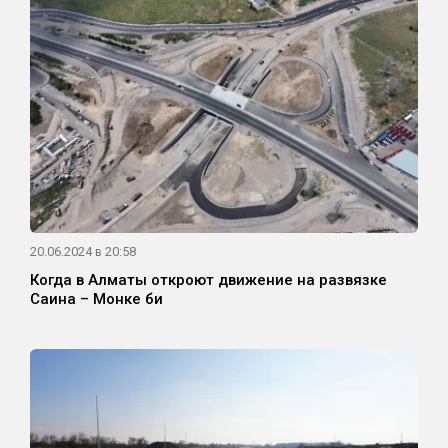
20.06.2024 в 20:58
Когда в Алматы откроют движение на развязке
Саина – Монке би