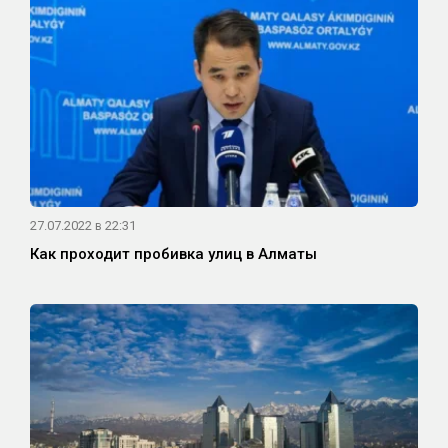
27.07.2022 в 22:31
Как проходит пробивка улиц в Алматы