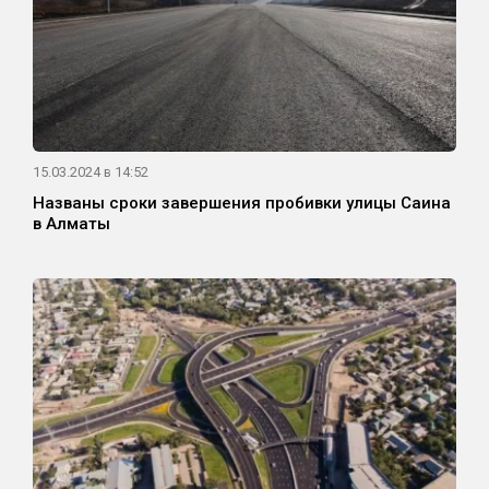
15.03.2024 в 14:52
Названы сроки завершения пробивки улицы Саина
в Алматы