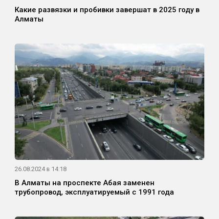
Какие развязки и пробивки завершат в 2025 году в
Алматы
26.08.2024 в 14:18
В Алматы на проспекте Абая заменен
трубопровод, эксплуатируемый с 1991 года