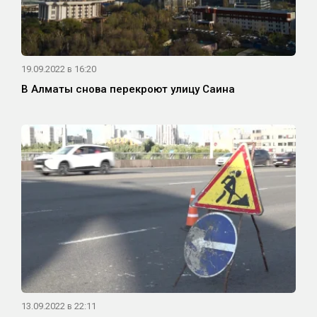
19.09.2022 в 16:20
В Алматы снова перекроют улицу Саина
13.09.2022 в 22:11