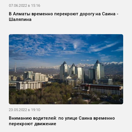
07.06.2022 в 15:16
В Алматы временно перекроют дорогу на Саина -
Шаляпина
23.05.2022 в 19:10
Вниманию водителей: по улице Саина временно
перекроют движение