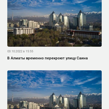
03.10.2022 в 15:55
В Алматы временно перекроют улицу Саина