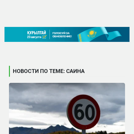
НОВОСТИ ПО ТЕМЕ: САИНА