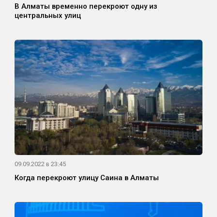
В Алматы временно перекроют одну из
центральных улиц
09.09.2022 в 23:45
Когда перекроют улицу Саина в Алматы