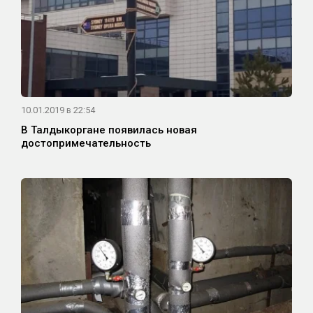
10.01.2019 в 22:54
В Талдыкоргане появилась новая
достопримечательность