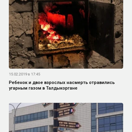
15.02.2019 в 17:45
Ребенок и двое взрослых насмерть отравились
угарным газом в Талдыкоргане