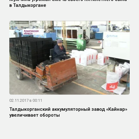
в Талдыкоргане
02.11.2017 в 00:11
Талдыкорганский аккумуляторный завод «Кайнар»
увеличивает обороты