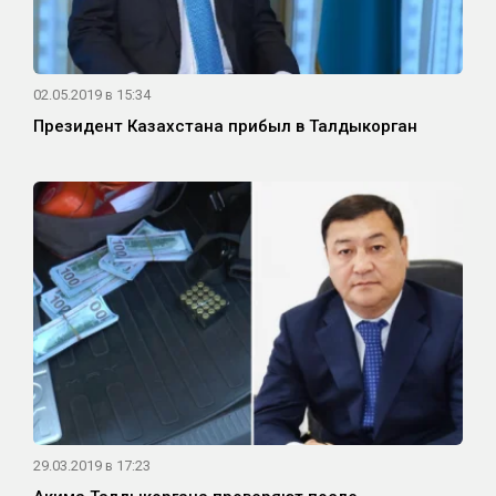
02.05.2019 в 15:34
Президент Казахстана прибыл в Талдыкорган
29.03.2019 в 17:23