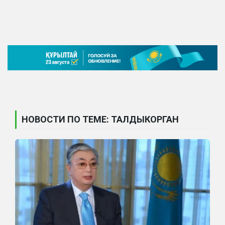
НОВОСТИ ПО ТЕМЕ: ТАЛДЫКОРГАН