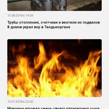
13.08.2018 в 19:09
Трубы отопления, счетчики и вентили из подвалов
8 домов украл вор в Талдыкоргане
10.07.2018 в 22:00
Мужчина угрожал сжечь своего пятилетнего сына