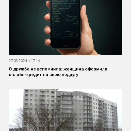
27.03.2024 в 17:14
О дружбе не вспомнила: женщина оформила
онлайн-кредит на свою подругу