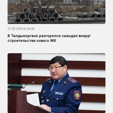
21.03.2024 в 04:00
В Талдыкоргане разгорелся скандал вокруг
строительства нового ЖК