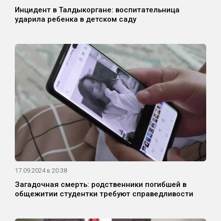
Инцидент в Талдыкоргане: воспитательница
ударила ребенка в детском саду
17.09.2024 в 20:38
Загадочная смерть: родственники погибшей в
общежитии студентки требуют справедливости