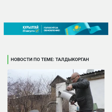
НОВОСТИ ПО ТЕМЕ: ТАЛДЫКОРГАН