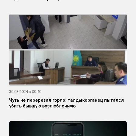
30.03.2024 в 00:40
Чуть не перерезал горло: талдыкорганец пытался
убить бывшую возлюбленную