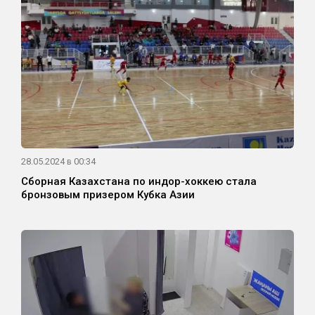
28.05.2024 в 00:34
Сборная Казахстана по индор-хоккею стала
бронзовым призером Кубка Азии