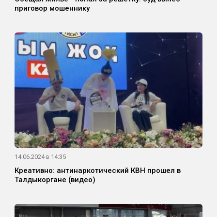
приговор мошеннику
14.06.2024 в 14:35
Креативно: антинаркотический КВН прошел в
Талдыкоргане (видео)