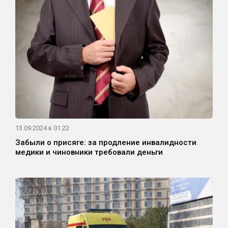
13.09.2024 в 01:22
Забыли о присяге: за продление инвалидности
медики и чиновники требовали деньги