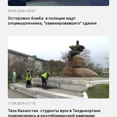
29.04.2024 в 20:31
Осторожно бомба: в полиции ищут
злоумышленника, "заминировавшего" здания
17.04.2024 в 21:12
Таза Казахстан: студенты вуза в Талдыкоргане
подключились в республиканской кампании