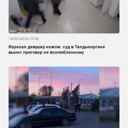
14.05.2024 в 19:42
Изрезал девушку ножом: суд в Талдыкоргане
вынес приговор ее возлюбленному