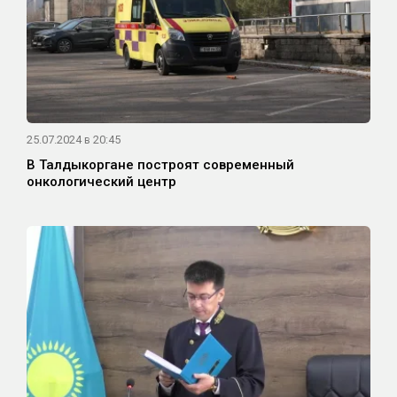
25.07.2024 в 20:45
В Талдыкоргане построят современный
онкологический центр