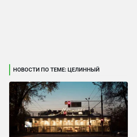
НОВОСТИ ПО ТЕМЕ: ЦЕЛИННЫЙ