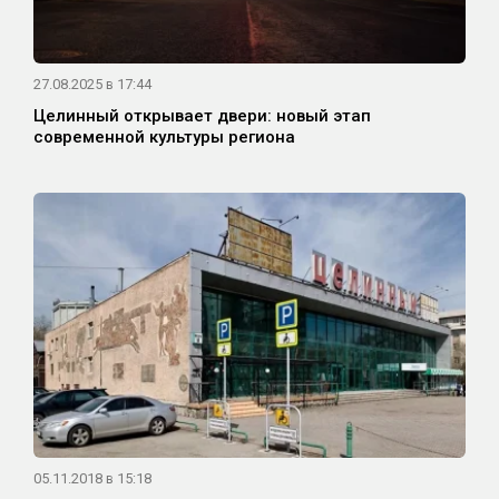
27.08.2025 в 17:44
Целинный открывает двери: новый этап
современной культуры региона
05.11.2018 в 15:18