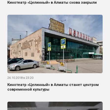
Кинотеатр «Целинный» в Алматы снова закрыли
26.10.2018 в 23:20
Кинотеатр «Целинный» в Алматы станет центром
современной культуры