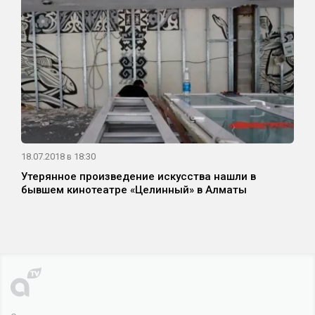
18.07.2018 в 18:30
Утерянное произведение искусства нашли в
бывшем кинотеатре «Целинный» в Алматы