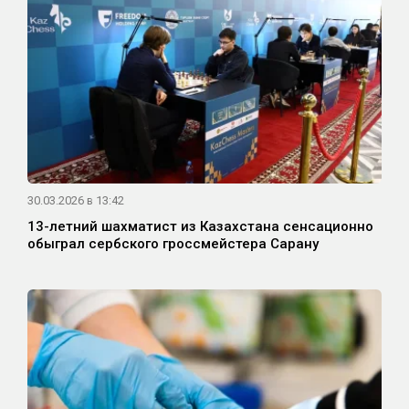
30.03.2026 в 13:42
13-летний шахматист из Казахстана сенсационно
обыграл сербского гроссмейстера Сарану