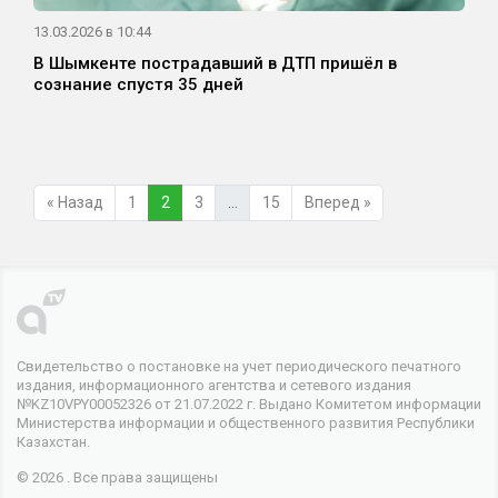
13.03.2026 в 10:44
В Шымкенте пострадавший в ДТП пришёл в
сознание спустя 35 дней
« Назад
1
2
3
…
15
Вперед »
Свидетельство о постановке на учет периодического печатного
издания, информационного агентства и сетевого издания
№KZ10VPY00052326 от 21.07.2022 г. Выдано Комитетом информации
Министерства информации и общественного развития Республики
Казахстан.
© 2026 . Все права защищены