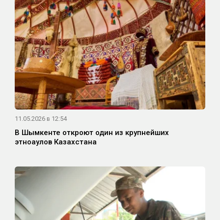
11.05.2026 в 12:54
В Шымкенте откроют один из крупнейших
этноаулов Казахстана