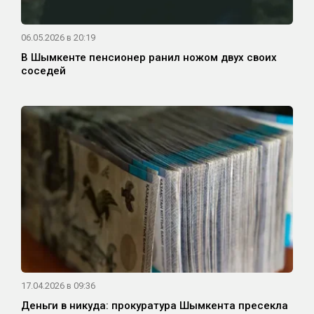
06.05.2026 в 20:19
В Шымкенте пенсионер ранил ножом двух своих
соседей
17.04.2026 в 09:36
Деньги в никуда: прокуратура Шымкента пресекла