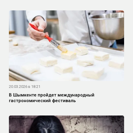
20.03.2026 в 18:21
В Шымкенте пройдет международный
гастрономический фестиваль