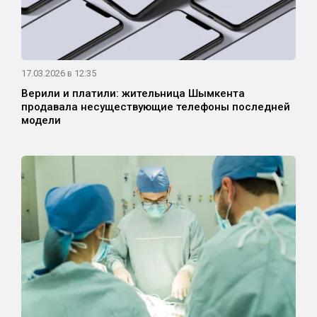
17.03.2026 в 12:35
Верили и платили: жительница Шымкента
продавала несуществующие телефоны последней
модели