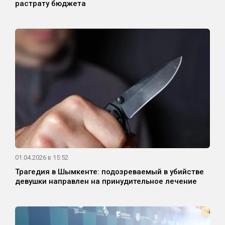
растрату бюджета
01.04.2026 в 15:52
Трагедия в Шымкенте: подозреваемый в убийстве
девушки направлен на принудительное лечение