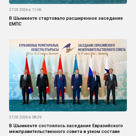
27.03.2026 в 11:06
В Шымкенте стартовало расширенное заседание
ЕМПС
27.03.2026 в 08:29
В Шымкенте состоялось заседание Евразийского
межправительственного совета в узком составе