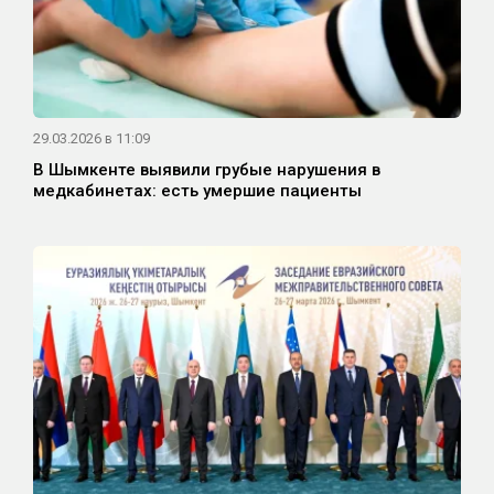
29.03.2026 в 11:09
В Шымкенте выявили грубые нарушения в
медкабинетах: есть умершие пациенты