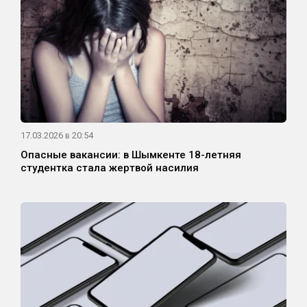
17.03.2026 в 20:54
Опасные вакансии: в Шымкенте 18-летняя
студентка стала жертвой насилия