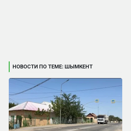
НОВОСТИ ПО ТЕМЕ: ШЫМКЕНТ