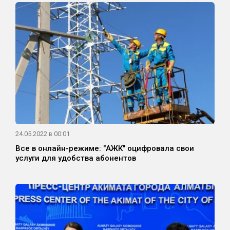
24.05.2022 в 00:01
Все в онлайн-режиме: "АЖК" оцифровала свои
услуги для удобства абонентов