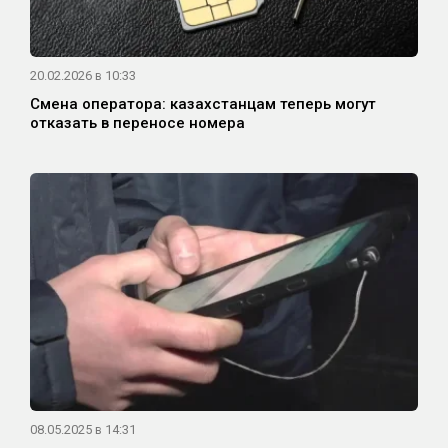
20.02.2026 в 10:33
Смена оператора: казахстанцам теперь могут
отказать в переносе номера
08.05.2025 в 14:31