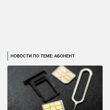
НОВОСТИ ПО ТЕМЕ: АБОНЕНТ