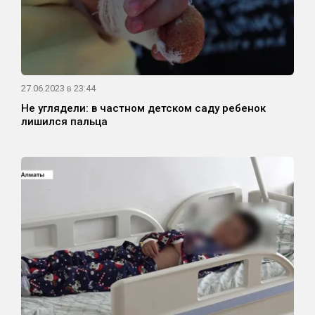
27.06.2023 в 23:44
Не углядели: в частном детском саду ребенок
лишился пальца