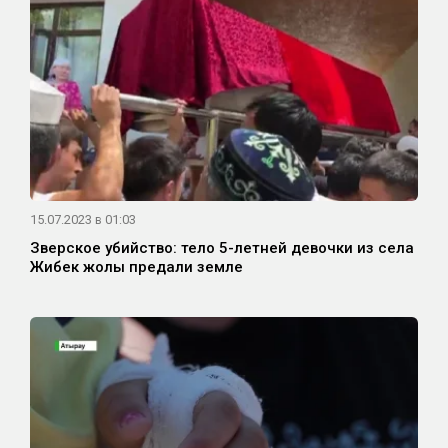
15.07.2023 в 01:03
Зверское убийство: тело 5-летней девочки из села
Жибек жолы предали земле