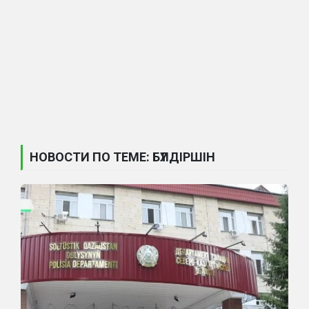
НОВОСТИ ПО ТЕМЕ: БҮЛДІРШІН