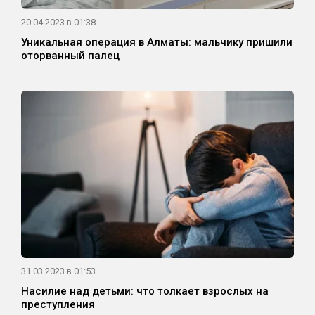
20.04.2023 в 01:38
Уникальная операция в Алматы: мальчику пришили
оторванный палец
31.03.2023 в 01:53
Насилие над детьми: что толкает взрослых на
преступления