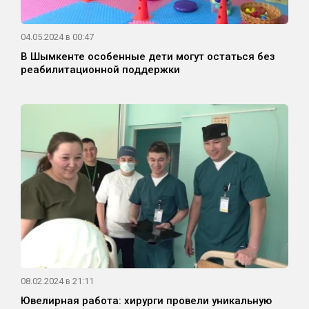
04.05.2024 в 00:47
В Шымкенте особенные дети могут остаться без
реабилитационной поддержки
08.02.2024 в 21:11
Ювелирная работа: хирурги провели уникальную