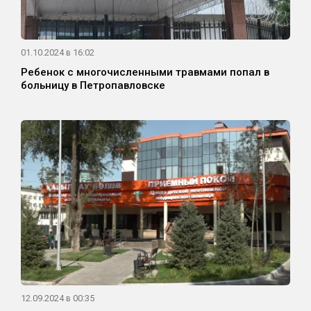
01.10.2024 в 16:02
Ребенок с многочисленными травмами попал в
больницу в Петропавловске
12.09.2024 в 00:35