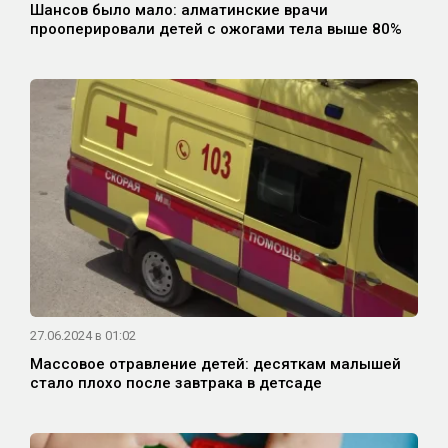
Шансов было мало: алматинские врачи
прооперировали детей с ожогами тела выше 80%
27.06.2024 в 01:02
Массовое отравление детей: десяткам малышей
стало плохо после завтрака в детсаде