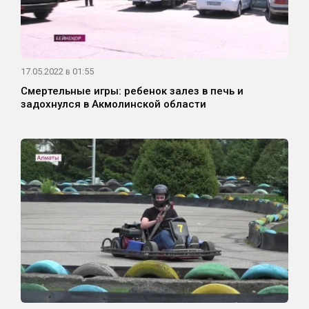
17.05.2022 в 01:55
Смертельные игры: ребенок залез в печь и
задохнулся в Акмолинской области