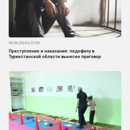
06.06.2024 в 20:28
Преступление и наказание: педофилу в
Туркестанской области вынесен приговор