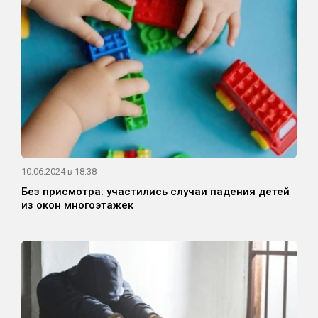
10.06.2024 в 18:38
Без присмотра: участились случаи падения детей
из окон многоэтажек