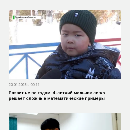
20.01.2023 в 00:11
Развит не по годам: 4-летний мальчик легко
решает сложные математические примеры