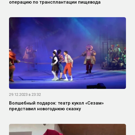
операцию по трансплантации пищевода
29.12.2023 в 23:32
Волшебный подарок: театр кукол «Сезам»
представил новогоднюю сказку