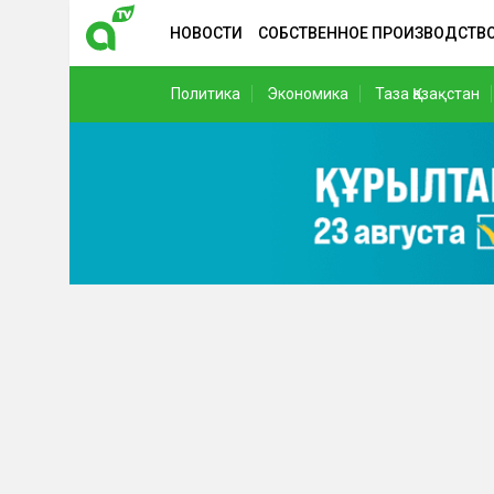
НОВОСТИ
СОБСТВЕННОЕ ПРОИЗВОДСТВ
Политика
Экономика
Таза Қазақстан