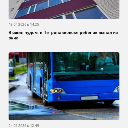
13.04.2026 в 14:25
Выжил чудом: в Петропавловске ребенок выпал из
окна
24.01.2026 в 12:49