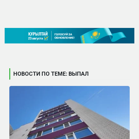
НОВОСТИ ПО ТЕМЕ: ВЫПАЛ