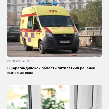
02.08.2025 в 09:38
В Карагандинской области пятилетний ребенок
выпал из окна