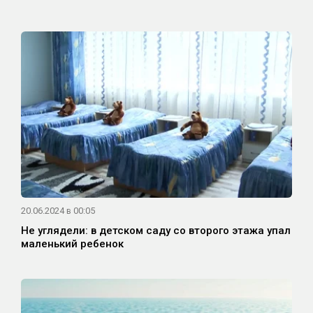
20.06.2024 в 00:05
Не углядели: в детском саду со второго этажа упал
маленький ребенок