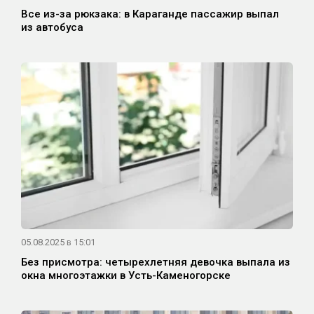
Все из-за рюкзака: в Караганде пассажир выпал
из автобуса
05.08.2025 в 15:01
Без присмотра: четырехлетняя девочка выпала из
окна многоэтажки в Усть-Каменогорске