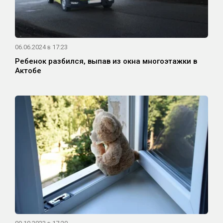
06.06.2024 в 17:23
Ребенок разбился, выпав из окна многоэтажки в
Актобе