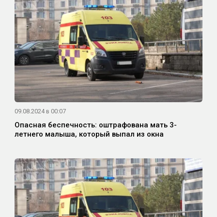
09.08.2024 в 00:07
Опасная беспечность: оштрафована мать 3-
летнего малыша, который выпал из окна