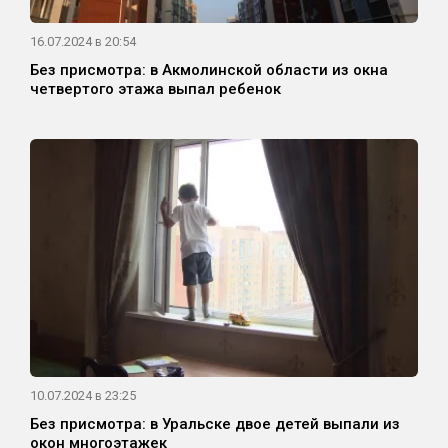
16.07.2024 в 20:54
Без присмотра: в Акмолинской области из окна
четвертого этажа выпал ребенок
10.07.2024 в 23:25
Без присмотра: в Уральске двое детей выпали из
окон многоэтажек