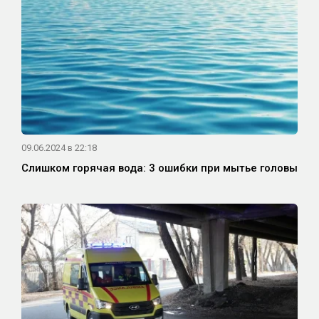
09.06.2024 в 22:18
Слишком горячая вода: 3 ошибки при мытье головы