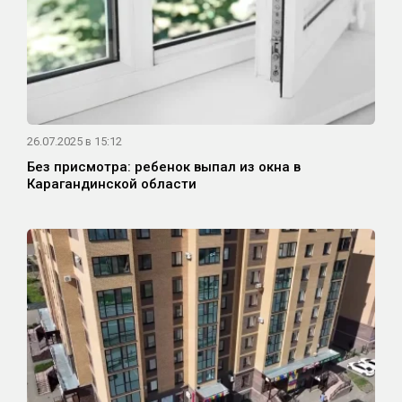
26.07.2025 в 15:12
Без присмотра: ребенок выпал из окна в
Карагандинской области