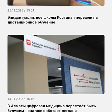
25.11.2025 в 15:04
Эпидситуация: все школы Костаная перешли на
дистанционное обучение
14.11.2025 в 16:12
В Алматы цифровая медицина перестаёт быть
будущим - она уже работает сегодня