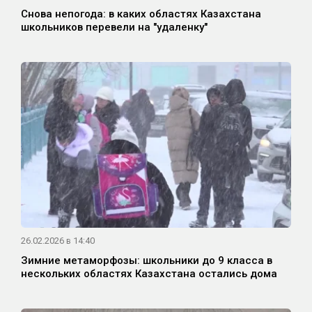
Снова непогода: в каких областях Казахстана
школьников перевели на "удаленку"
26.02.2026 в 14:40
Зимние метаморфозы: школьники до 9 класса в
нескольких областях Казахстана остались дома