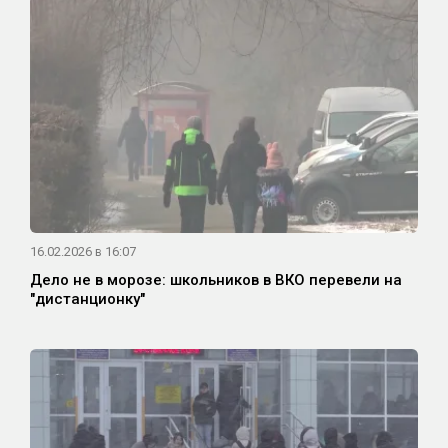
16.02.2026 в 16:07
Дело не в морозе: школьников в ВКО перевели на
"дистанционку"