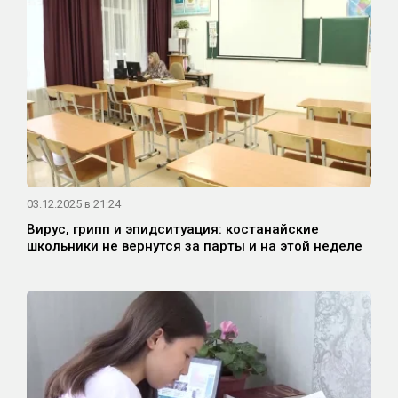
03.12.2025 в 21:24
Вирус, грипп и эпидситуация: костанайские
школьники не вернутся за парты и на этой неделе