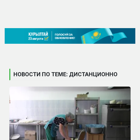
НОВОСТИ ПО ТЕМЕ: ДИСТАНЦИОННО