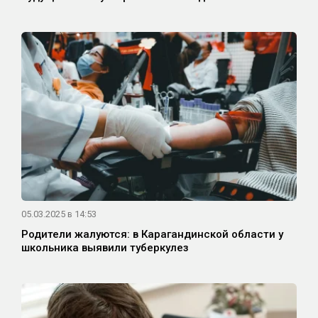
05.03.2025 в 14:53
Родители жалуются: в Карагандинской области у
школьника выявили туберкулез