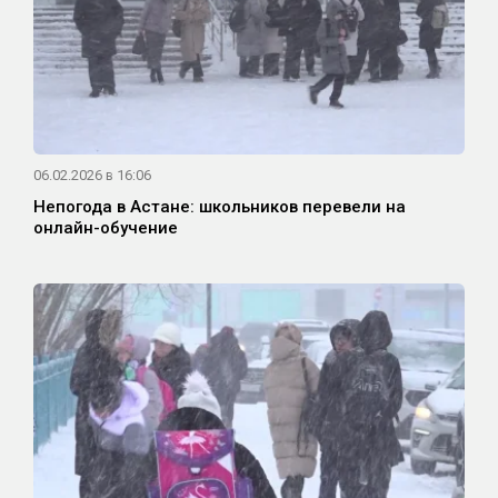
06.02.2026 в 16:06
Непогода в Астане: школьников перевели на
онлайн-обучение