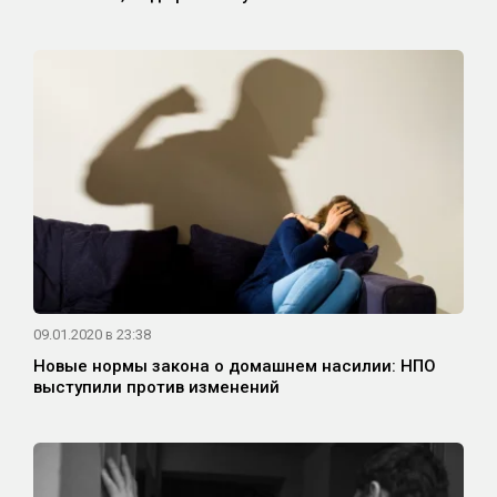
09.01.2020 в 23:38
Новые нормы закона о домашнем насилии: НПО
выступили против изменений