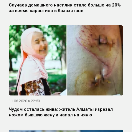
Случаев домашнего насилия стало больше на 20%
за время карантина в Казахстане
11.06.2020 в 22:53
Чудом осталась жива: житель Алматы изрезал
ножом бывшую жену и напал на няню