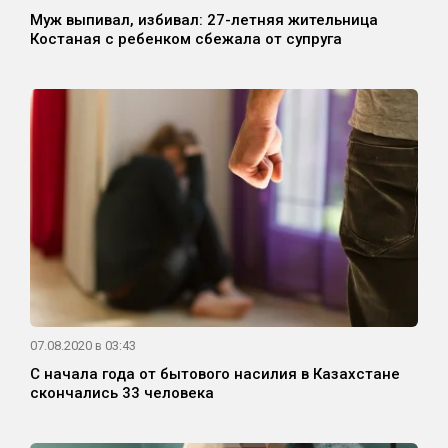
Муж выпивал, избивал: 27-летняя жительница
Костаная с ребенком сбежала от супруга
07.08.2020 в 03:43
С начала года от бытового насилия в Казахстане
скончались 33 человека