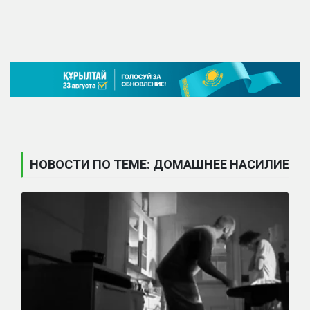
НОВОСТИ ПО ТЕМЕ: ДОМАШНЕЕ НАСИЛИЕ