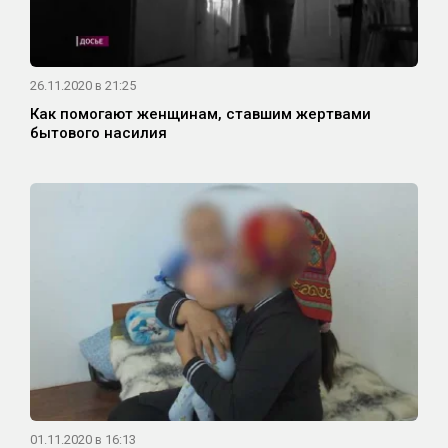
26.11.2020 в 21:25
Как помогают женщинам, ставшим жертвами
бытового насилия
01.11.2020 в 16:13