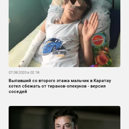
07.08.2020 в 02:18
Выпавший со второго этажа мальчик в Каратау
хотел сбежать от тиранов-опекунов - версия
соседей