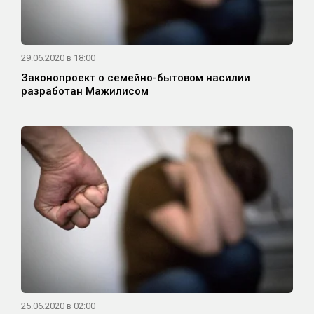
29.06.2020 в 18:00
Законопроект о семейно-бытовом насилии
разработан Мажилисом
25.06.2020 в 02:00