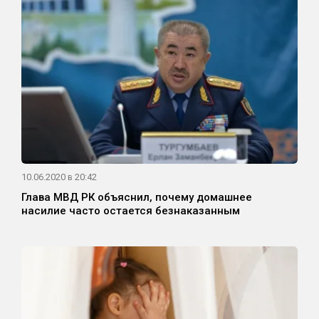
10.06.2020 в 20:42
Глава МВД РК объяснил, почему домашнее
насилие часто остается безнаказанным