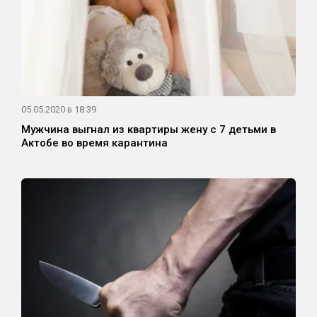
05.05.2020 в 18:39
Мужчина выгнал из квартиры жену с 7 детьми в
Актобе во время карантина