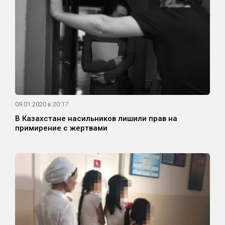
09.01.2020 в 20:17
В Казахстане насильников лишили прав на
примирение с жертвами