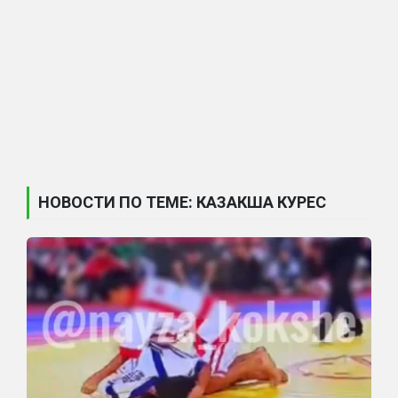
НОВОСТИ ПО ТЕМЕ: КАЗАКША КУРЕС