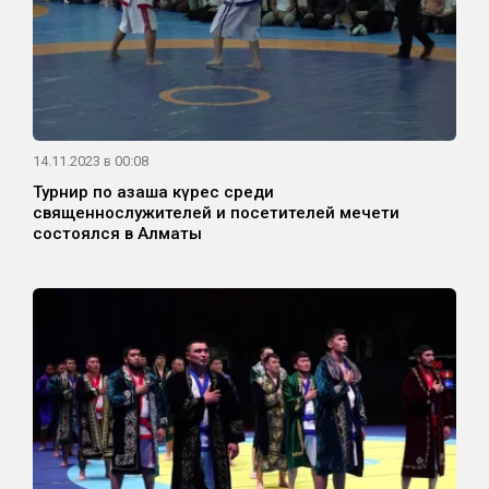
14.11.2023 в 00:08
Турнир по қазақша күрес среди
священнослужителей и посетителей мечети
состоялся в Алматы