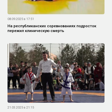
08.09.2025 в 17:51
На республиканских соревнованиях подросток
пережил клиническую смерть
21.03.2025 в 21:15