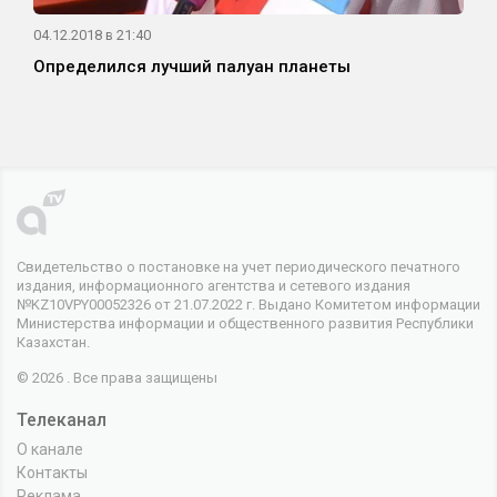
04.12.2018 в 21:40
Определился лучший палуан планеты
Свидетельство о постановке на учет периодического печатного
издания, информационного агентства и сетевого издания
№KZ10VPY00052326 от 21.07.2022 г. Выдано Комитетом информации
Министерства информации и общественного развития Республики
Казахстан.
© 2026 . Все права защищены
Телеканал
О канале
Контакты
Реклама