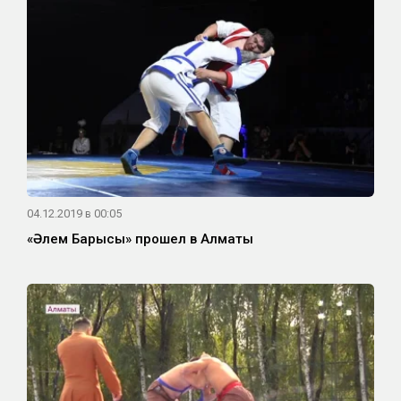
04.12.2019 в 00:05
«Әлем Барысы» прошел в Алматы