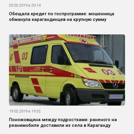
20.02.2019 в 20:14
Обещала кредит по госпрограмме: мошенница
обманула карагандинцев на крупную сумму
19.02.2019 в 19:32
Поножовщина между подростками: раненого на
реанимобиле доставили из села в Караганду