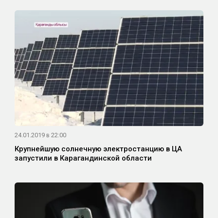
24.01.2019 в 22:00
Крупнейшую солнечную электростанцию в ЦА
запустили в Карагандинской области