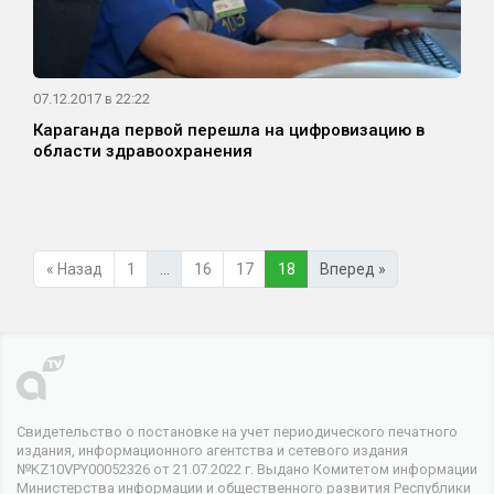
07.12.2017 в 22:22
Караганда первой перешла на цифровизацию в
области здравоохранения
« Назад
1
…
16
17
18
Вперед »
Свидетельство о постановке на учет периодического печатного
издания, информационного агентства и сетевого издания
№KZ10VPY00052326 от 21.07.2022 г. Выдано Комитетом информации
Министерства информации и общественного развития Республики