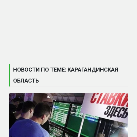
НОВОСТИ ПО ТЕМЕ: КАРАГАНДИНСКАЯ
ОБЛАСТЬ