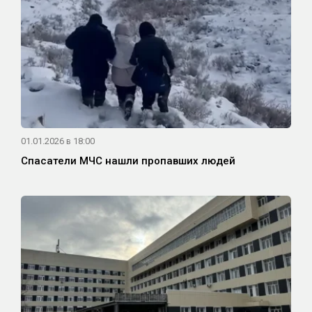
01.01.2026 в 18:00
Спасатели МЧС нашли пропавших людей