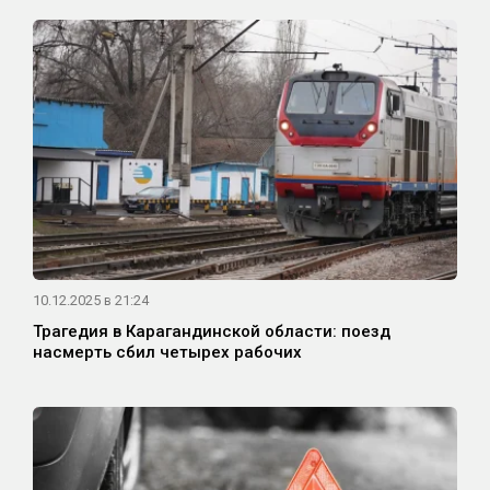
10.12.2025 в 21:24
Трагедия в Карагандинской области: поезд
насмерть сбил четырех рабочих