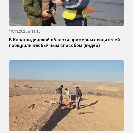
19.11.2025 в 11:15
В Карагандинской области примерных водителей
поощрили необычным способом (видео)