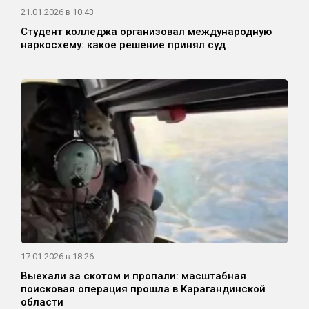
21.01.2026 в 10:43
Студент колледжа организовал международную
наркосхему: какое решение принял суд
17.01.2026 в 18:26
Выехали за скотом и пропали: масштабная
поисковая операция прошла в Карагандинской
области