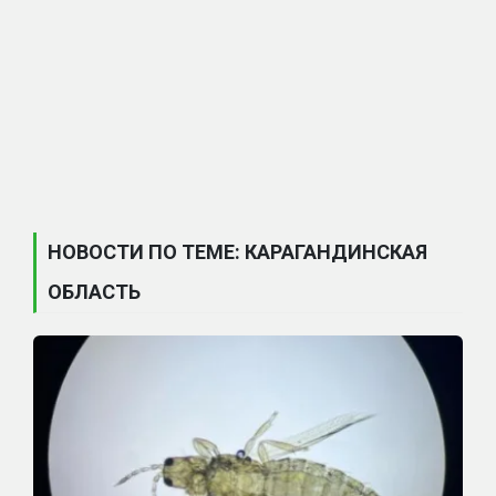
НОВОСТИ ПО ТЕМЕ: КАРАГАНДИНСКАЯ
ОБЛАСТЬ