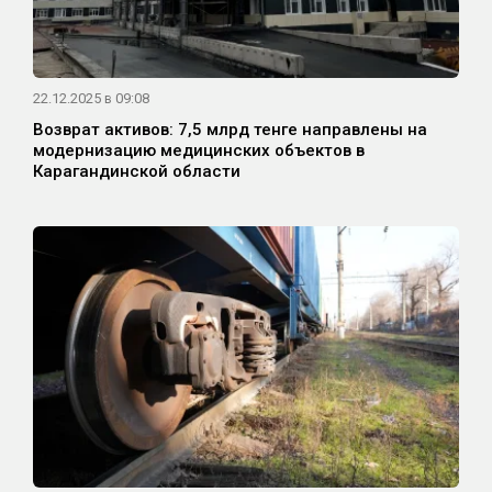
22.12.2025 в 09:08
Возврат активов: 7,5 млрд тенге направлены на
модернизацию медицинских объектов в
Карагандинской области