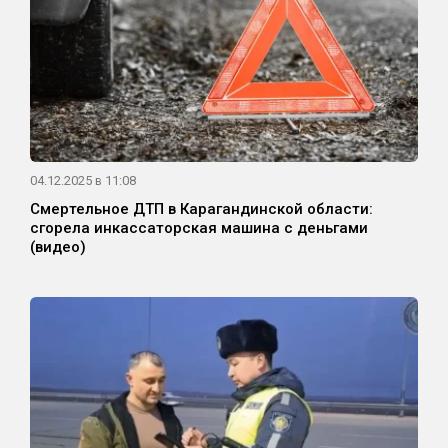
04.12.2025 в 11:08
Смертельное ДТП в Карагандинской области:
сгорела инкассаторская машина с деньгами
(видео)