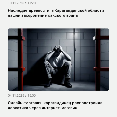
10.11.2025 в 17:20
Наследие древности: в Карагандинской области
нашли захоронение сакского воина
04.11.2025 в 15:00
Онлайн-торговля: карагандинец распространял
наркотики через интернет-магазин