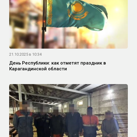
21.10.2025 в 10:34
День Республики: как отметят праздник в
Карагандинской области