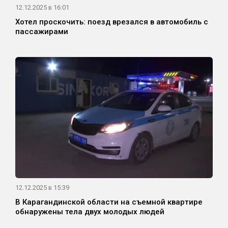
12.12.2025 в 16:01
Хотел проскочить: поезд врезался в автомобиль с
пассажирами
12.12.2025 в 15:39
В Карагандинской области на съемной квартире
обнаружены тела двух молодых людей