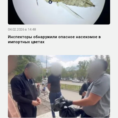
04.02.2026 в 14:48
Инспекторы обнаружили опасное насекомое в
импортных цветах