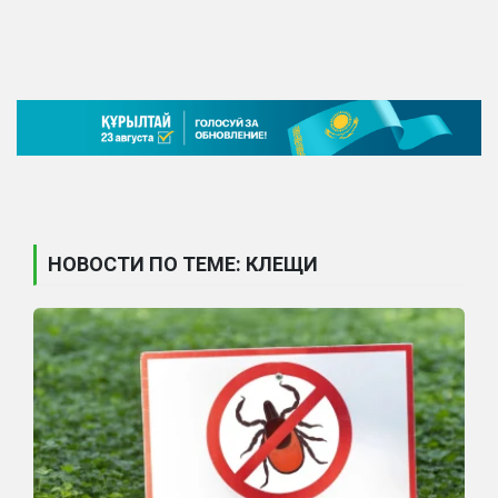
НОВОСТИ ПО ТЕМЕ: КЛЕЩИ