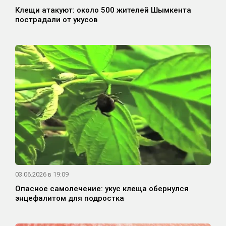
Клещи атакуют: около 500 жителей Шымкента
пострадали от укусов
03.06.2026 в 19:09
Опасное самолечение: укус клеща обернулся
энцефалитом для подростка