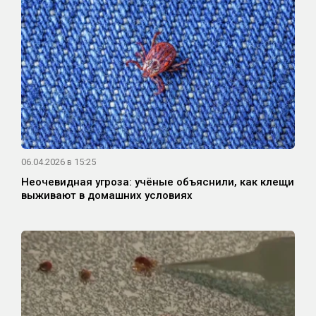
06.04.2026 в 15:25
Неочевидная угроза: учёные объяснили, как клещи
выживают в домашних условиях