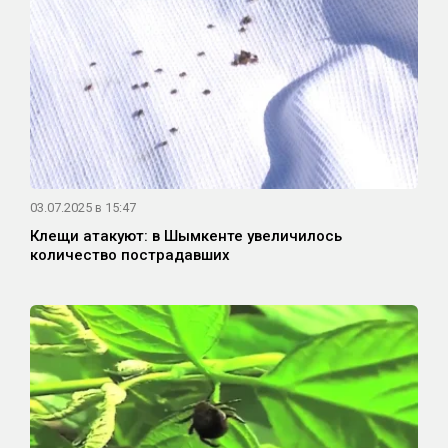
03.07.2025 в 15:47
Клещи атакуют: в Шымкенте увеличилось
количество пострадавших