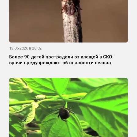
13.05.2026 в 20:02
Более 90 детей пострадали от клещей в СКО:
врачи предупреждают об опасности сезона