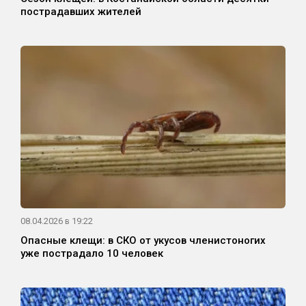
пострадавших жителей
08.04.2026 в 19:22
Опасные клещи: в СКО от укусов членистоногих
уже пострадало 10 человек