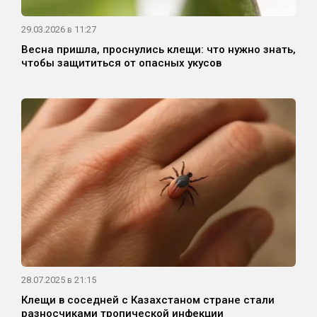
29.03.2026 в 11:27
Весна пришла, проснулись клещи: что нужно знать,
чтобы защититься от опасных укусов
28.07.2025 в 21:15
Клещи в соседней с Казахстаном стране стали
разносчиками тропической инфекции