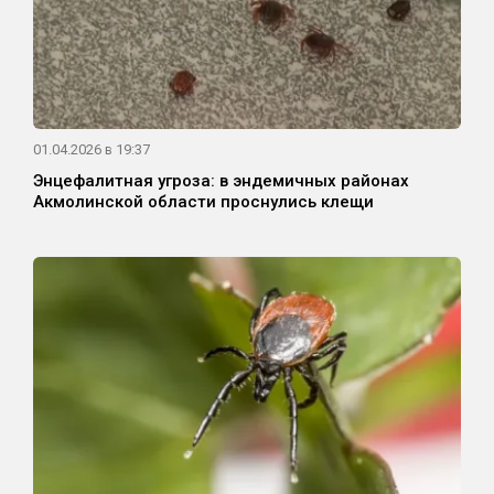
01.04.2026 в 19:37
Энцефалитная угроза: в эндемичных районах
Акмолинской области проснулись клещи