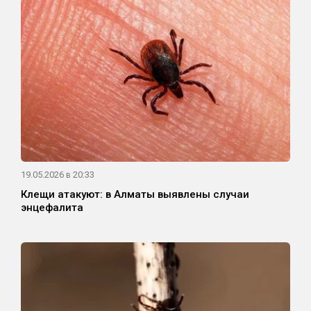
19.05.2026 в 20:33
Клещи атакуют: в Алматы выявлены случаи
энцефалита