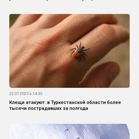
22.07.2025 в 14:30
Клещи атакуют: в Туркестанской области более
тысячи пострадавших за полгода