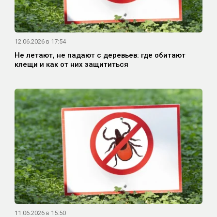
12.06.2026 в 17:54
Не летают, не падают с деревьев: где обитают
клещи и как от них защититься
11.06.2026 в 15:50