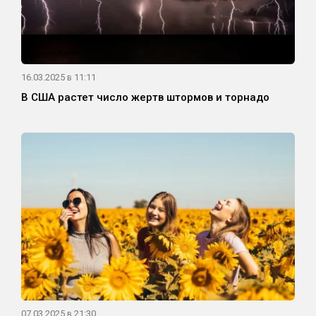
16.03.2025 в 11:11
В США растет число жертв штормов и торнадо
07.03.2025 в 21:30