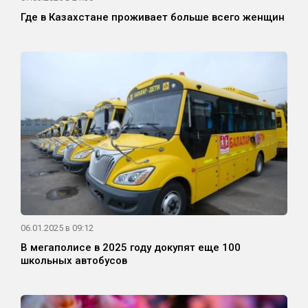
Где в Казахстане проживает больше всего женщин
06.01.2025 в 09:12
В мегаполисе в 2025 году докупят еще 100
школьных автобусов