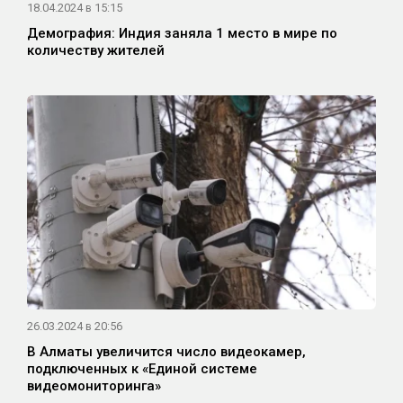
18.04.2024 в 15:15
Демография: Индия заняла 1 место в мире по
количеству жителей
26.03.2024 в 20:56
В Алматы увеличится число видеокамер,
подключенных к «Единой системе
видеомониторинга»