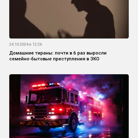
24.10.2024 в 12:26
Домашние тираны: почти в 6 раз выросли
семейно-бытовые преступления в ЗКО