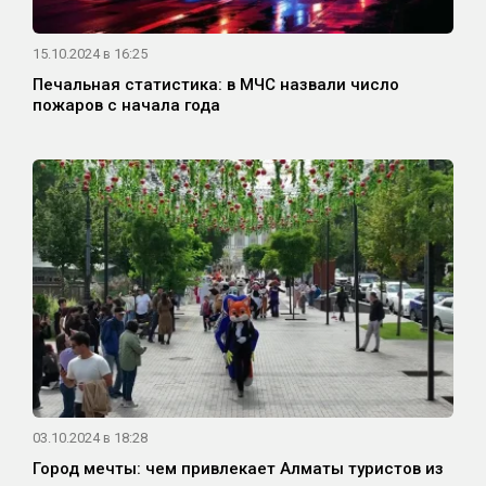
15.10.2024 в 16:25
Печальная статистика: в МЧС назвали число
пожаров с начала года
03.10.2024 в 18:28
Город мечты: чем привлекает Алматы туристов из