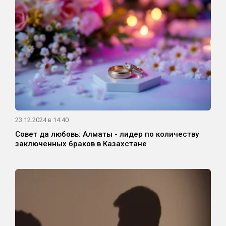
23.12.2024 в 14:40
Совет да любовь: Алматы - лидер по количеству
заключенных браков в Казахстане