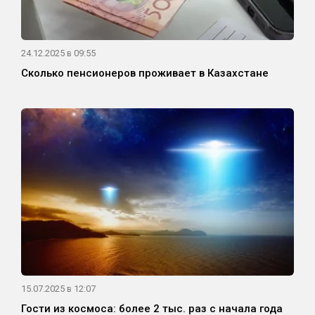
24.12.2025 в 09:55
Сколько пенсионеров проживает в Казахстане
15.07.2025 в 12:07
Гости из космоса: более 2 тыс. раз с начала года