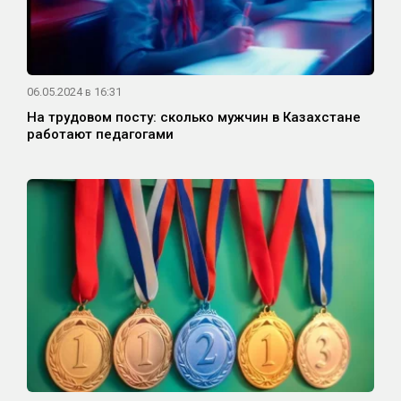
06.05.2024 в 16:31
На трудовом посту: сколько мужчин в Казахстане
работают педагогами