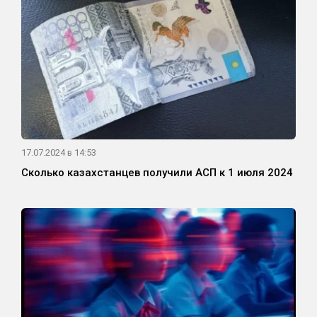
17.07.2024 в 14:53
Сколько казахстанцев получили АСП к 1 июля 2024