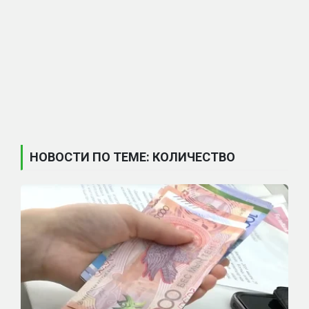
НОВОСТИ ПО ТЕМЕ: КОЛИЧЕСТВО