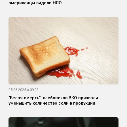
американцы видели НЛО
25.06.2025 в 09:23
"Белая смерть": хлебопеков ВКО призвали
уменьшить количество соли в продукции