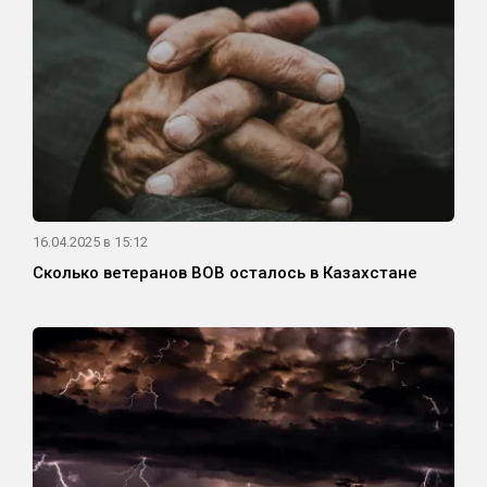
16.04.2025 в 15:12
Сколько ветеранов ВОВ осталось в Казахстане