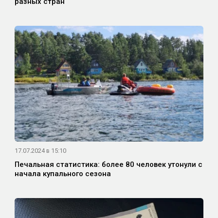
разных стран
17.07.2024 в 15:10
Печальная статистика: более 80 человек утонули с
начала купального сезона