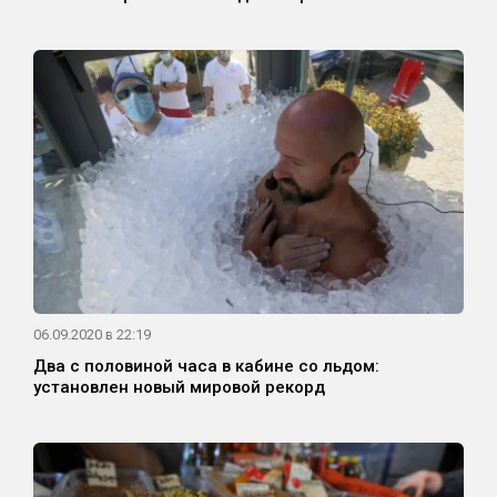
06.09.2020 в 22:19
Два с половиной часа в кабине со льдом:
установлен новый мировой рекорд