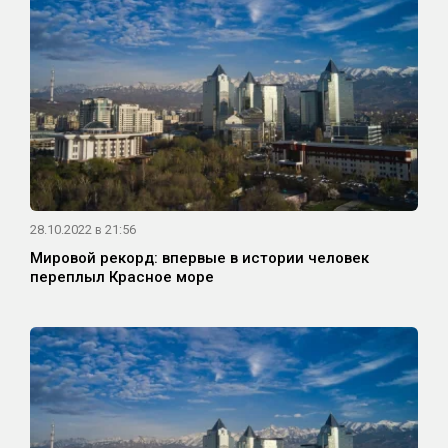
28.10.2022 в 21:56
Мировой рекорд: впервые в истории человек
переплыл Красное море