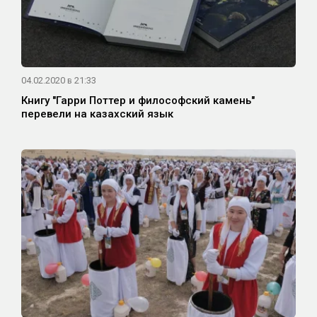
04.02.2020 в 21:33
Книгу "Гарри Поттер и философский камень"
перевели на казахский язык