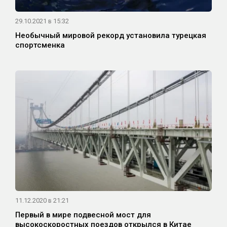
29.10.2021 в 15:32
Необычный мировой рекорд установила турецкая
спортсменка
11.12.2020 в 21:21
Первый в мире подвесной мост для
высокоскоростных поездов открылся в Китае