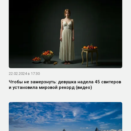
22.02.2024 в 17:30
Чтобы не замерзнуть: девушка надела 45 свитеров
и установила мировой рекорд (видео)