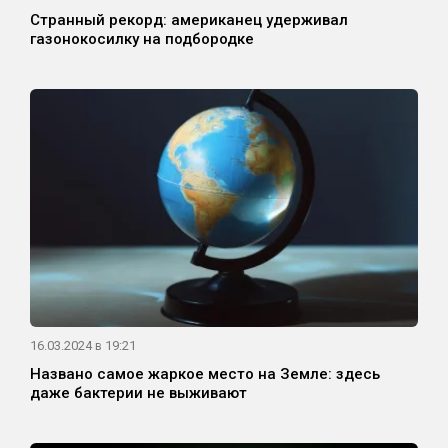
Странный рекорд: американец удерживал
газонокосилку на подбородке
16.03.2024 в 19:21
Названо самое жаркое место на Земле: здесь
даже бактерии не выживают