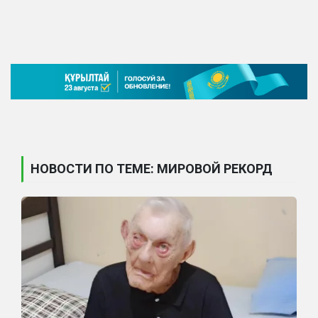
НОВОСТИ ПО ТЕМЕ: МИРОВОЙ РЕКОРД