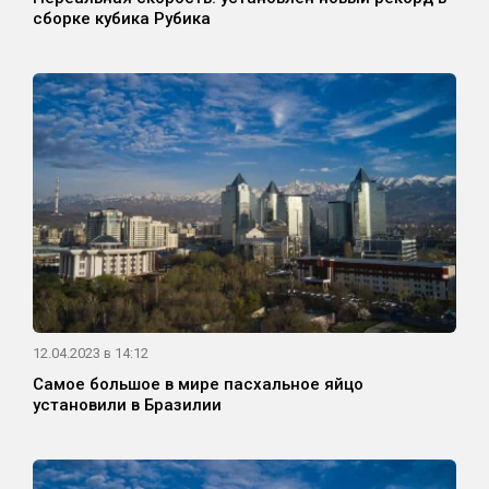
сборке кубика Рубика
12.04.2023 в 14:12
Самое большое в мире пасхальное яйцо
установили в Бразилии