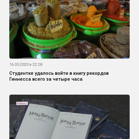
16.05.2020 в 22:28
Студентке удалось войти в книгу рекордов
Гиннесса всего за четыре часа