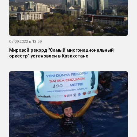
07.09.2022 в 13:59
Мировой рекорд "Самый многонациональный
оркестр" установлен в Казахстане