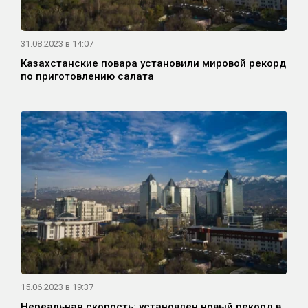
31.08.2023 в 14:07
Казахстанские повара установили мировой рекорд
по приготовлению салата
15.06.2023 в 19:37
Нереальная скорость: установлен новый рекорд в