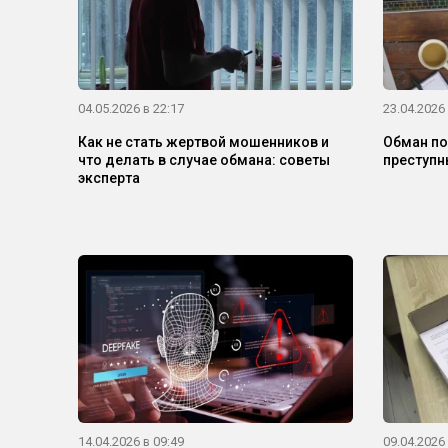
04.05.2026 в 22:17
23.04.2026 
Как не стать жертвой мошенников и
Обман по
что делать в случае обмана: советы
преступн
эксперта
14.04.2026 в 09:49
09.04.2026 