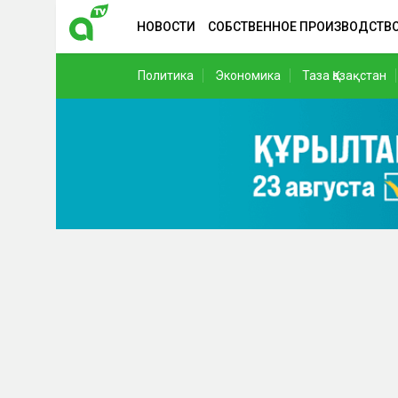
НОВОСТИ
СОБСТВЕННОЕ ПРОИЗВОДСТВ
Политика
Экономика
Таза Қазақстан