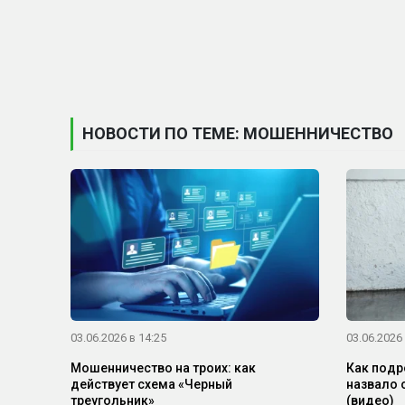
НОВОСТИ ПО ТЕМЕ: МОШЕННИЧЕСТВО
03.06.2026 в 14:25
03.06.2026 
Мошенничество на троих: как
Как подр
действует схема «Черный
назвало 
треугольник»
(видео)