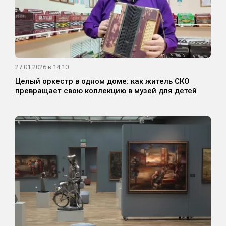
27.01.2026 в 14:10
Целый оркестр в одном доме: как житель СКО
превращает свою коллекцию в музей для детей