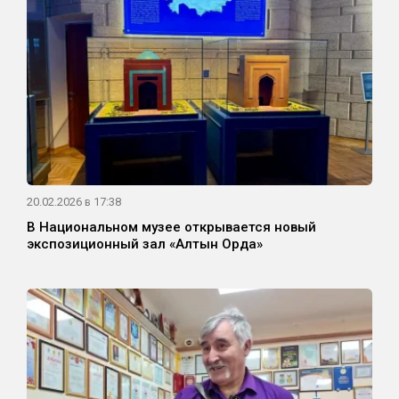
20.02.2026 в 17:38
В Национальном музее открывается новый
экспозиционный зал «Алтын Орда»