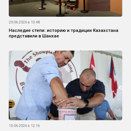
29.06.2026 в 13:48
Наследие степи: историю и традиции Казахстана
представили в Шанхае
13.06.2026 в 12:16