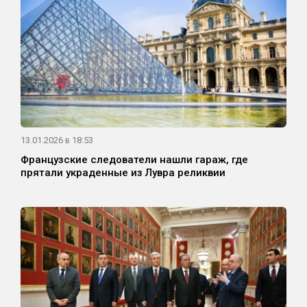
13.01.2026 в 18:53
Французские следователи нашли гараж, где
прятали украденные из Лувра реликвии