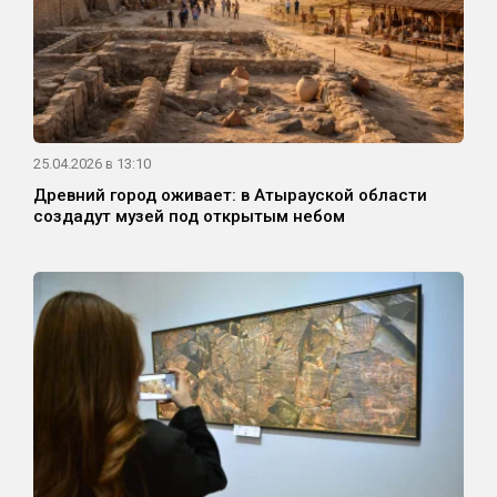
25.04.2026 в 13:10
Древний город оживает: в Атырауской области
создадут музей под открытым небом