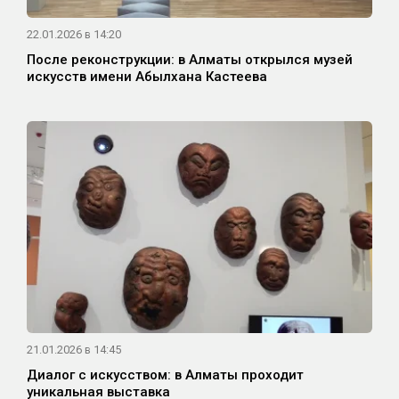
22.01.2026 в 14:20
После реконструкции: в Алматы открылся музей
искусств имени Абылхана Кастеева
21.01.2026 в 14:45
Диалог с искусством: в Алматы проходит
уникальная выставка