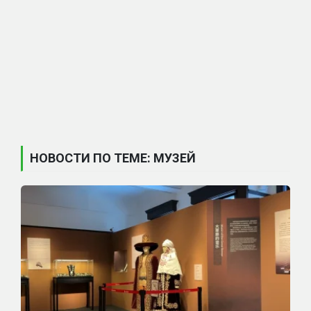
НОВОСТИ ПО ТЕМЕ: МУЗЕЙ