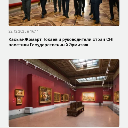
22.12.2025 в 16:11
Касым-Жомарт Токаев и руководители стран СНГ
посетили Государственный Эрмитаж