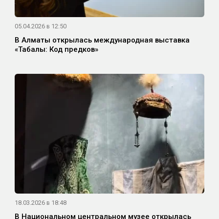
05.04.2026 в 12:50
В Алматы открылась международная выставка
«Таңбалы: Код предков»
18.03.2026 в 18:48
В Национальном центральном музее открылась