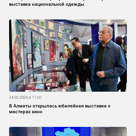
выставка национальной одежды
24.02.2026 в 11:20
В Алматы открылась юбилейная выставка о
мастерах кино