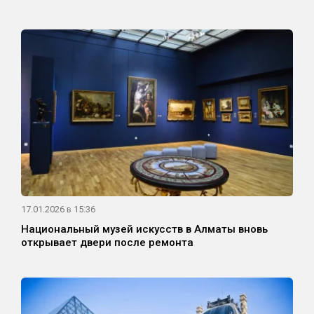
17.01.2026 в 15:36
Национальный музей искусств в Алматы вновь
открывает двери после ремонта