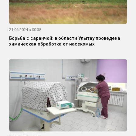
21.06.2024 в 00:38
Борьба с саранчой: в области Улытау проведена
химическая обработка от насекомых