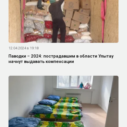
12.04.2024 в 19:18
Паводки – 2024: пострадавшим в области Улытау
начнут выдавать компенсации