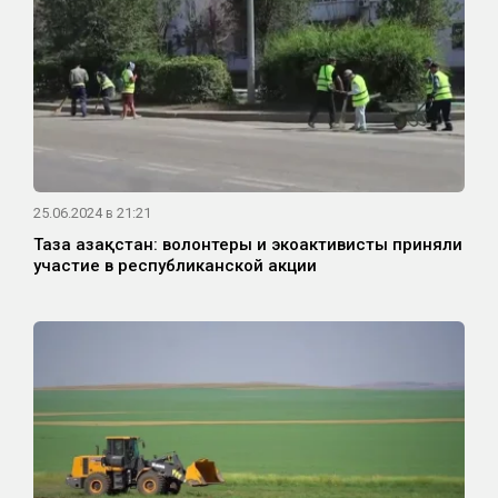
25.06.2024 в 21:21
Таза Қазақстан: волонтеры и экоактивисты приняли
участие в республиканской акции