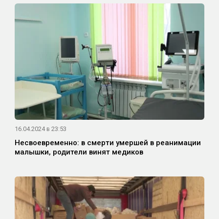
16.04.2024 в 23:53
Несвоевременно: в смерти умершей в реанимации
малышки, родители винят медиков