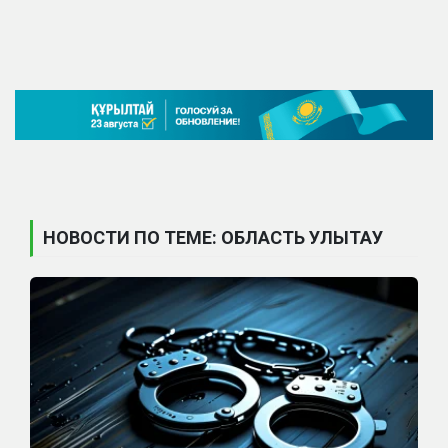
НОВОСТИ ПО ТЕМЕ: ОБЛАСТЬ УЛЫТАУ