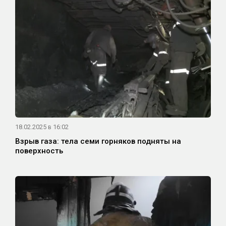
18.02.2025 в 16:02
Взрыв газа: тела семи горняков подняты на
поверхность