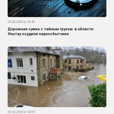
24.02.2025 в 13:43
Дорожная сумка с тайным грузом: в области
Улытау осудили наркосбытчика
23.02.2025 в 14:35