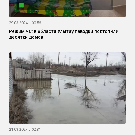
29.03.2024 в 00:56
Режим ЧС: в области Улытау паводки подтопили
десятки домов
21.03.2024 в 02:31