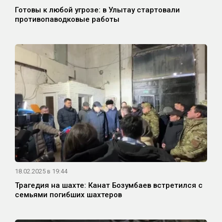
Готовы к любой угрозе: в Улытау стартовали
противопаводковые работы
18.02.2025 в 19:44
Трагедия на шахте: Канат Бозумбаев встретился с
семьями погибших шахтеров