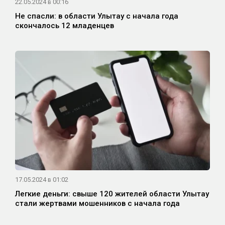
22.05.2024 в 00:16
Не спасли: в области Улытау с начала года
скончалось 12 младенцев
17.05.2024 в 01:02
Легкие деньги: свыше 120 жителей области Улытау
стали жертвами мошенников с начала года