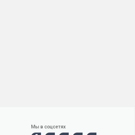
Мы в соцсетях