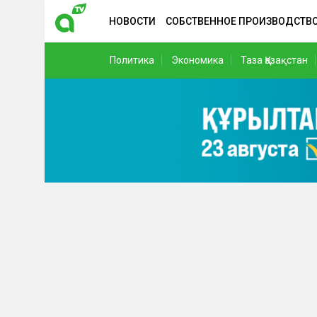
НОВОСТИ
СОБСТВЕННОЕ ПРОИЗВОДСТВ
Политика
Экономика
Таза Қазақстан