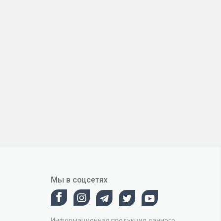
Мы в соцсетях
Информационная продукция данного