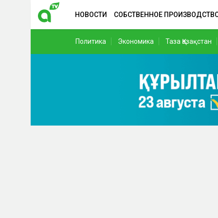
НОВОСТИ
СОБСТВЕННОЕ ПРОИЗВОДСТВ
Политика
Экономика
Таза Қазақстан