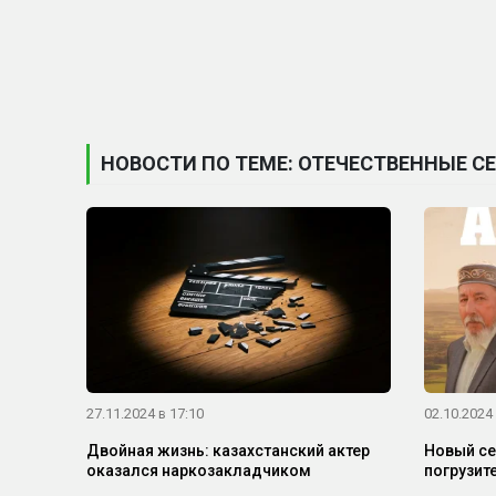
НОВОСТИ ПО ТЕМЕ: ОТЕЧЕСТВЕННЫЕ С
27.11.2024 в 17:10
02.10.2024 
Двойная жизнь: казахстанский актер
Новый сер
оказался наркозакладчиком
погрузит