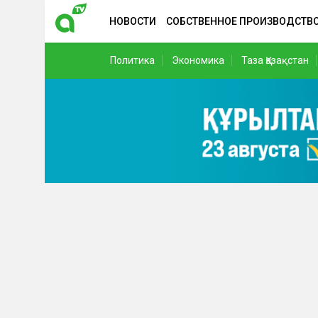
НОВОСТИ
СОБСТВЕННОЕ ПРОИЗВОДСТВ
Политика
Экономика
Таза Қазақстан