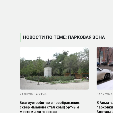
НОВОСТИ ПО ТЕМЕ: ПАРКОВАЯ ЗОНА
21.08.2025 в 21:44
04.12.2024 
Благоустройство и преображение:
В Алматы
сквер Иманова стал комфортным
парковки
местом для горожан
Бостанд