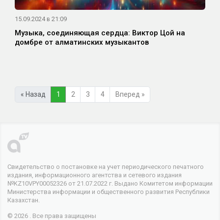
15.09.2024 в 21:09
Музыка, соединяющая сердца: Виктор Цой на
домбре от алматинских музыкантов
« Назад
1
2
3
4
Вперед »
Свидетельство о постановке на учет периодического печатного
издания, информационного агентства и сетевого издания
№KZ10VPY00052326 от 21.07.2022 г. Выдано Комитетом информации
Министерства информации и общественного развития Республики
Казахстан.
© 2026 . Все права защищены