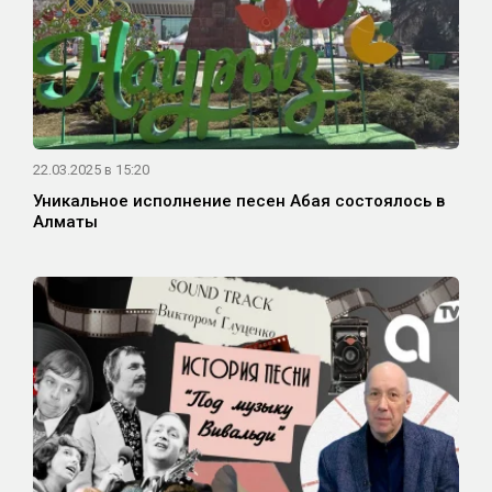
22.03.2025 в 15:20
Уникальное исполнение песен Абая состоялось в
Алматы