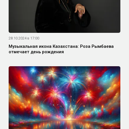
28.10.2024 в 17:00
Музыкальная икона Казахстана: Роза Рымбаева
отмечает день рождения