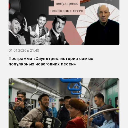
01.01.2026 в 21:40
Программа «Саундтрек: история самых
популярных новогодних песен»