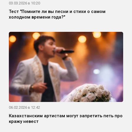
03.03.2026 в 10:20
Тест "Помните ли вы песни и стихи о самом
холодном времени года?"
06.02.2026 в 12:42
Казахстанским артистам могут запретить петь про
кражу невест