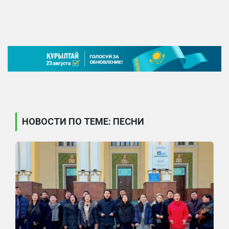
НОВОСТИ ПО ТЕМЕ: ПЕСНИ