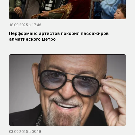
18.09.2025 в 17:46
Перформанс артистов покорил пассажиров
алматинского метро
03.09.2025 в 03:18