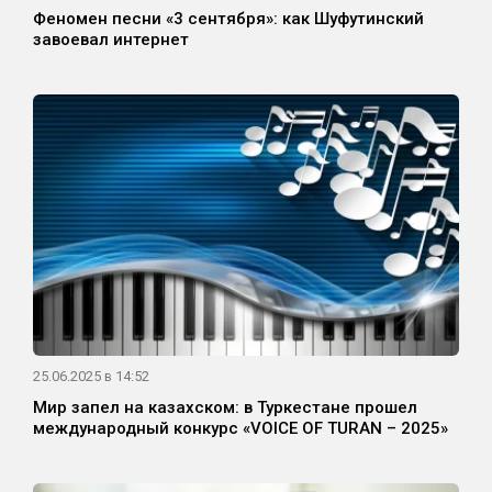
Феномен песни «3 сентября»: как Шуфутинский
завоевал интернет
25.06.2025 в 14:52
Мир запел на казахском: в Туркестане прошел
международный конкурс «VOICE OF TURAN – 2025»