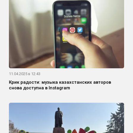
11.04.2025 в 12:43
Крик радости: музыка казахстанских авторов
снова доступна в Instagram