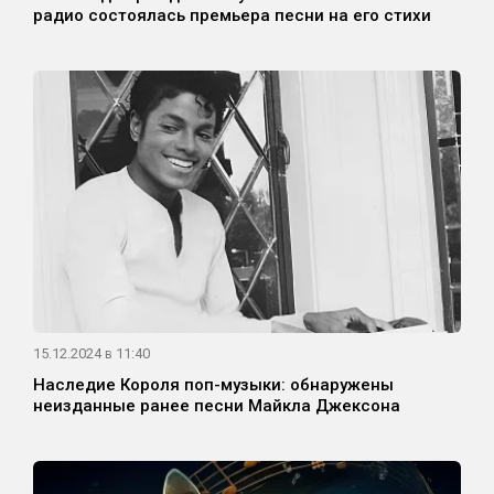
радио состоялась премьера песни на его стихи
15.12.2024 в 11:40
Наследие Короля поп-музыки: обнаружены
неизданные ранее песни Майкла Джексона