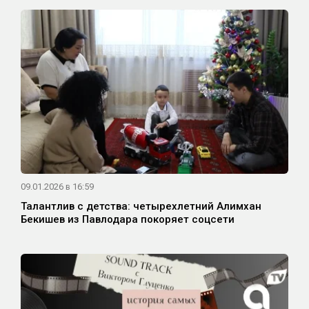
09.01.2026 в 16:59
Талантлив с детства: четырехлетний Алимхан
Бекишев из Павлодара покоряет соцсети