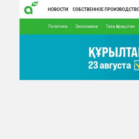
НОВОСТИ
СОБСТВЕННОЕ ПРОИЗВОДСТВ
Политика
Экономика
Таза Қазақстан