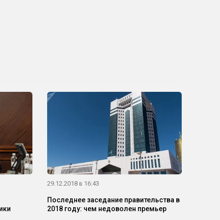
29.12.2018 в 16:43
Последнее заседание правительства в
ики
2018 году: чем недоволен премьер