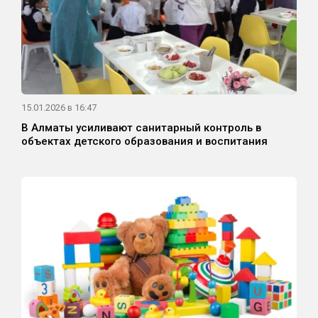
15.01.2026 в 16:47
В Алматы усиливают санитарный контроль в
объектах детского образования и воспитания