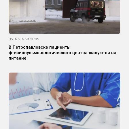
06.02.2026 в 20:39
В Петропавловске пациенты
фтизиопульмонологического центра жалуются на
питание