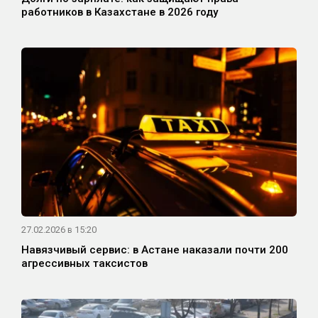
работников в Казахстане в 2026 году
27.02.2026 в 15:20
Навязчивый сервис: в Астане наказали почти 200
агрессивных таксистов