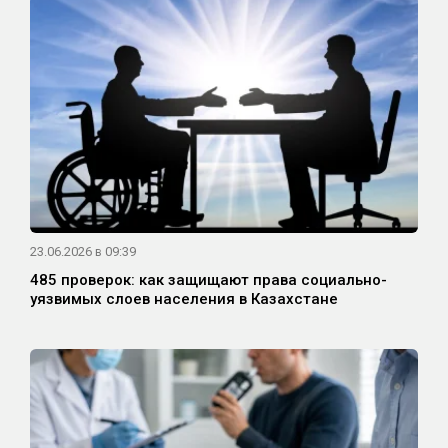
23.06.2026 в 09:39
485 проверок: как защищают права социально-
уязвимых слоев населения в Казахстане