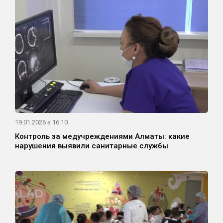
19.01.2026 в 16:10
Контроль за медучреждениями Алматы: какие
нарушения выявили санитарные службы