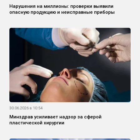
Нарушения на миллионы: проверки выявили
опасную продукцию и неисправные приборы
30.06.2026 в 10:54
Минздрав усиливает надзор за сферой
пластической хирургии