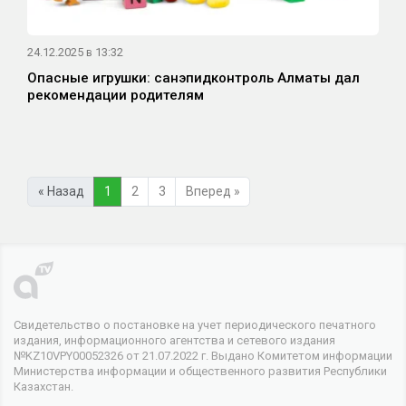
24.12.2025 в 13:32
Опасные игрушки: санэпидконтроль Алматы дал
рекомендации родителям
« Назад
1
2
3
Вперед »
Свидетельство о постановке на учет периодического печатного
издания, информационного агентства и сетевого издания
№KZ10VPY00052326 от 21.07.2022 г. Выдано Комитетом информации
Министерства информации и общественного развития Республики
Казахстан.