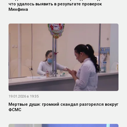
что удалось выявить в результате проверок
Минфина
19.01.2026 в 19:35
Мертвые души: громкий скандал разгорелся вокруг
ФСМС