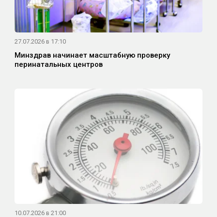
27.07.2026 в 17:10
Минздрав начинает масштабную проверку
перинатальных центров
10.07.2026 в 21:00