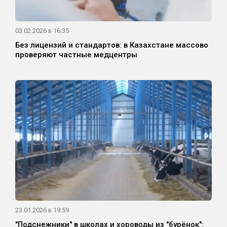
03.02.2026 в 16:35
Без лицензий и стандартов: в Казахстане массово
проверяют частные медцентры
23.01.2026 в 19:59
"Подснежники" в школах и хороводы из "бурёнок":