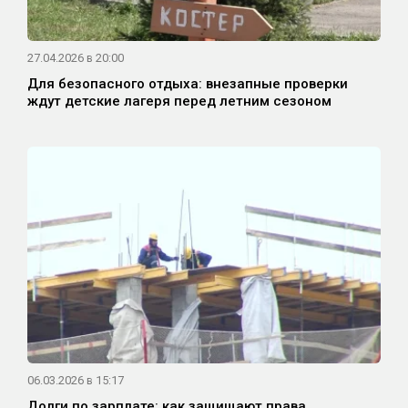
27.04.2026 в 20:00
Для безопасного отдыха: внезапные проверки
ждут детские лагеря перед летним сезоном
06.03.2026 в 15:17
Долги по зарплате: как защищают права