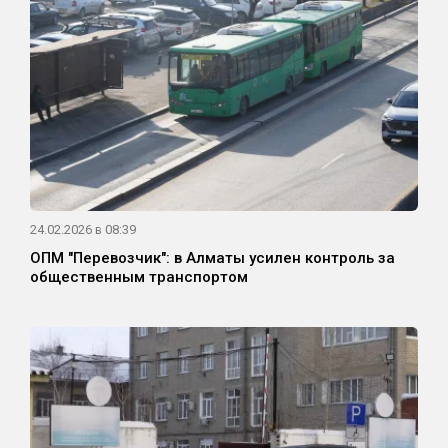
24.02.2026 в 08:39
ОПМ "Перевозчик": в Алматы усилен контроль за
общественным транспортом