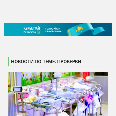
НОВОСТИ ПО ТЕМЕ: ПРОВЕРКИ