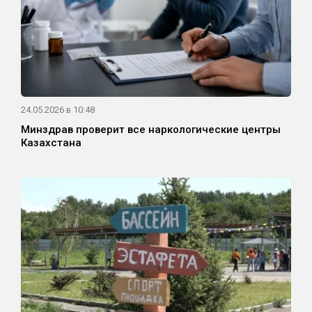
24.05.2026 в 10:48
Минздрав проверит все наркологические центры
Казахстана